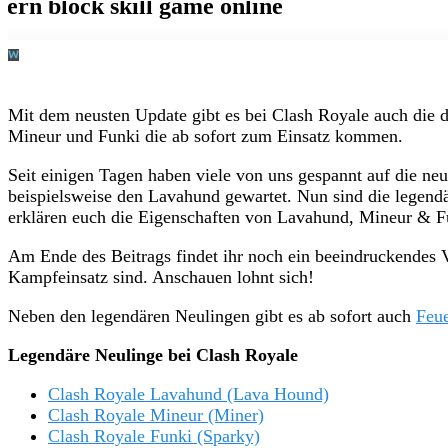
Mit dem neusten Update gibt es bei Clash Royale auch die 
Mineur und Funki die ab sofort zum Einsatz kommen.
Seit einigen Tagen haben viele von uns gespannt auf die ne
beispielsweise den Lavahund gewartet. Nun sind die legend
erklären euch die Eigenschaften von Lavahund, Mineur & Fu
Am Ende des Beitrags findet ihr noch ein beeindruckendes 
Kampfeinsatz sind. Anschauen lohnt sich!
Neben den legendären Neulingen gibt es ab sofort auch
Feue
Legendäre Neulinge bei Clash Royale
Clash Royale Lavahund (Lava Hound)
Clash Royale Mineur (Miner)
Clash Royale Funki (Sparky)