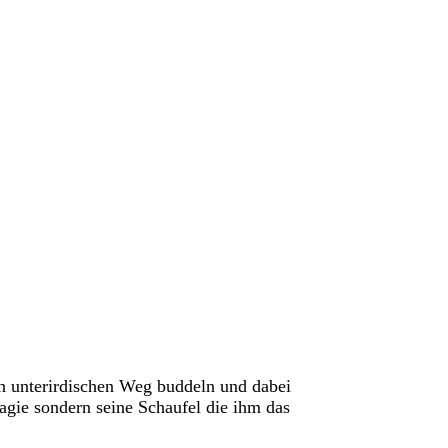
nen unterirdischen Weg buddeln und dabei
agie sondern seine Schaufel die ihm das