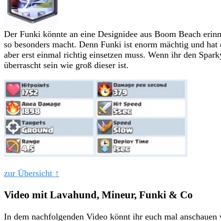
Der Funki könnte an eine Designidee aus Boom Beach erinne
so besonders macht. Denn Funki ist enorm mächtig und hat 
aber erst einmal richtig einsetzen muss. Wenn ihr den Sparky
überrascht sein wie groß dieser ist.
zur Übersicht ↑
Video mit Lavahund, Mineur, Funki & Co
In dem nachfolgenden Video könnt ihr euch mal anschauen 