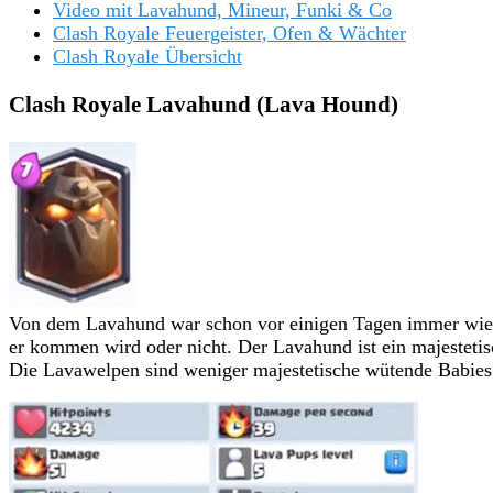
Video mit Lavahund, Mineur, Funki & Co
Clash Royale Feuergeister, Ofen & Wächter
Clash Royale Übersicht
Clash Royale Lavahund (Lava Hound)
Von dem Lavahund war schon vor einigen Tagen immer wiede
er kommen wird oder nicht. Der Lavahund ist ein majestetis
Die Lavawelpen sind weniger majestetische wütende Babies d