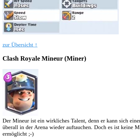
zur Übersicht ↑
Clash Royale Mineur (Miner)
Der Mineur ist ein wirkliches Talent, denn er kann sich ei
überall in der Arena wieder auftauchen. Doch es ist keine M
ermöglicht ;-)