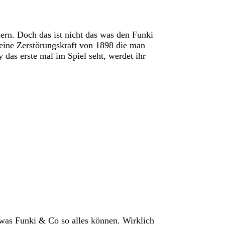
rn. Doch das ist nicht das was den Funki
eine Zerstörungskraft von 1898 die man
 das erste mal im Spiel seht, werdet ihr
was Funki & Co so alles können. Wirklich