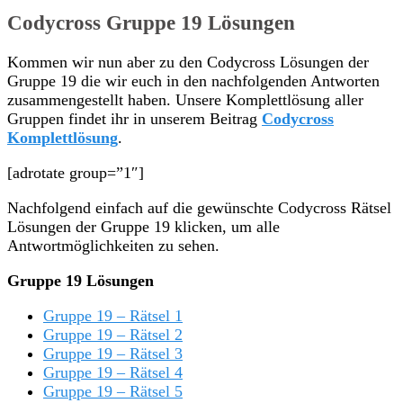
Codycross Gruppe 19 Lösungen
Kommen wir nun aber zu den Codycross Lösungen der
Gruppe 19 die wir euch in den nachfolgenden Antworten
zusammengestellt haben. Unsere Komplettlösung aller
Gruppen findet ihr in unserem Beitrag
Codycross
Komplettlösung
.
[adrotate group=”1″]
Nachfolgend einfach auf die gewünschte Codycross Rätsel
Lösungen der Gruppe 19 klicken, um alle
Antwortmöglichkeiten zu sehen.
Gruppe 19 Lösungen
Gruppe 19 – Rätsel 1
Gruppe 19 – Rätsel 2
Gruppe 19 – Rätsel 3
Gruppe 19 – Rätsel 4
Gruppe 19 – Rätsel 5