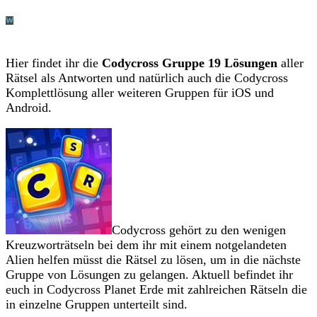
Hier findet ihr die
Codycross Gruppe 19 Lösungen
aller
Rätsel als Antworten und natürlich auch die Codycross
Komplettlösung aller weiteren Gruppen für iOS und
Android.
Codycross gehört zu den wenigen
Kreuzworträtseln bei dem ihr mit einem notgelandeten
Alien helfen müsst die Rätsel zu lösen, um in die nächste
Gruppe von Lösungen zu gelangen. Aktuell befindet ihr
euch in Codycross Planet Erde mit zahlreichen Rätseln die
in einzelne Gruppen unterteilt sind.