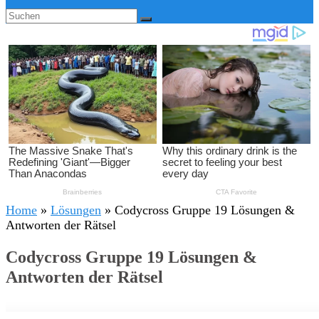
Home
»
Lösungen
»
Codycross Gruppe 19 Lösungen &
Antworten der Rätsel
Codycross Gruppe 19 Lösungen &
Antworten der Rätsel