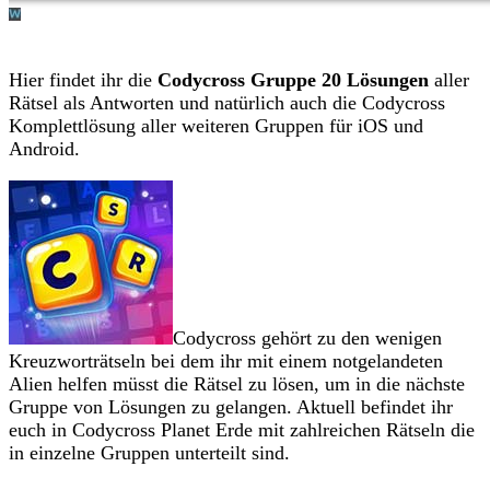
Hier findet ihr die
Codycross Gruppe 20 Lösungen
aller
Rätsel als Antworten und natürlich auch die Codycross
Komplettlösung aller weiteren Gruppen für iOS und
Android.
Codycross gehört zu den wenigen
Kreuzworträtseln bei dem ihr mit einem notgelandeten
Alien helfen müsst die Rätsel zu lösen, um in die nächste
Gruppe von Lösungen zu gelangen. Aktuell befindet ihr
euch in Codycross Planet Erde mit zahlreichen Rätseln die
in einzelne Gruppen unterteilt sind.