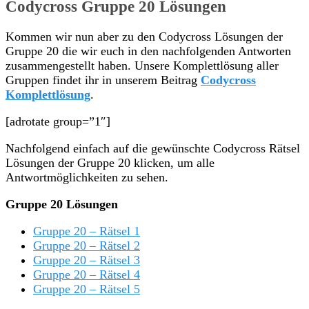
Codycross Gruppe 20 Lösungen
Kommen wir nun aber zu den Codycross Lösungen der
Gruppe 20 die wir euch in den nachfolgenden Antworten
zusammengestellt haben. Unsere Komplettlösung aller
Gruppen findet ihr in unserem Beitrag
Codycross
Komplettlösung
.
[adrotate group=”1″]
Nachfolgend einfach auf die gewünschte Codycross Rätsel
Lösungen der Gruppe 20 klicken, um alle
Antwortmöglichkeiten zu sehen.
Gruppe 20 Lösungen
Gruppe 20 – Rätsel 1
Gruppe 20 – Rätsel 2
Gruppe 20 – Rätsel 3
Gruppe 20 – Rätsel 4
Gruppe 20 – Rätsel 5