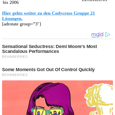
bis 2006
Hier gehts weiter zu den Codycross Gruppe 21
Lösungen.
[adrotate group=”3″]