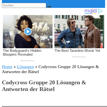
Home
»
Lösungen
»
Codycross Gruppe 20 Lösungen &
Antworten der Rätsel
Codycross Gruppe 20 Lösungen &
Antworten der Rätsel