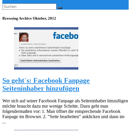
Browsing Archive
Oktober, 2012
So geht´s: Facebook Fanpage
Seiteninhaber hinzufügen
Wer sich auf seiner Facebook Fanpage als Seiteninhaber hinzufügen
möchte braucht dazu nur wenige Schritte. Dazu geht man
folgendermaßen vor: 1. Man öffnet die entsprechende Facebook
Fanpage im Browser. 2. "Seite bearbeiten" anklicken und dann im
...