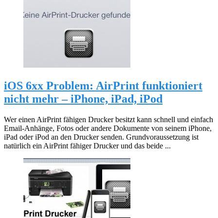
iOS 6xx Problem: AirPrint funktioniert
nicht mehr – iPhone, iPad, iPod
Wer einen AirPrint fähigen Drucker besitzt kann schnell und einfach
Email-Anhänge, Fotos oder andere Dokumente von seinem iPhone,
iPad oder iPod an den Drucker senden. Grundvoraussetzung ist
natürlich ein AirPrint fähiger Drucker und das beide ...