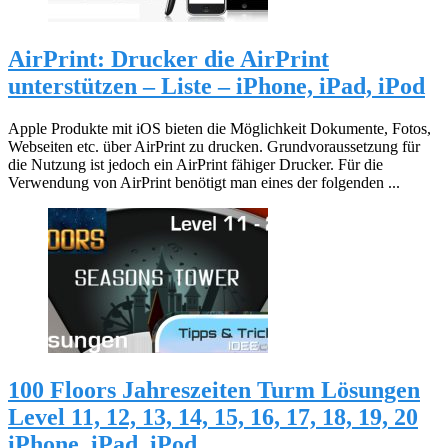
AirPrint: Drucker die AirPrint
unterstützen – Liste – iPhone, iPad, iPod
Apple Produkte mit iOS bieten die Möglichkeit Dokumente, Fotos,
Webseiten etc. über AirPrint zu drucken. Grundvoraussetzung für
die Nutzung ist jedoch ein AirPrint fähiger Drucker. Für die
Verwendung von AirPrint benötigt man eines der folgenden ...
100 Floors Jahreszeiten Turm Lösungen
Level 11, 12, 13, 14, 15, 16, 17, 18, 19, 20
iPhone, iPad, iPod