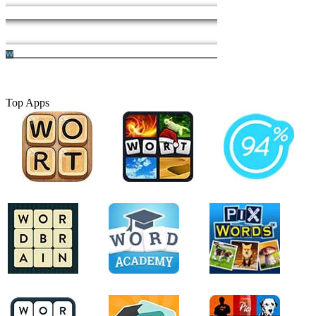
Top Apps