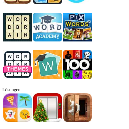
Lösungen