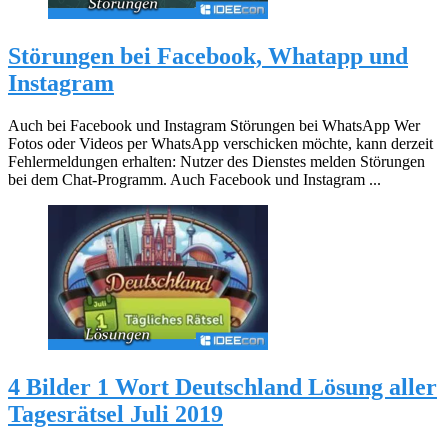
Störungen bei Facebook, Whatapp und
Instagram
Auch bei Facebook und Instagram Störungen bei WhatsApp Wer
Fotos oder Videos per WhatsApp verschicken möchte, kann derzeit
Fehlermeldungen erhalten: Nutzer des Dienstes melden Störungen
bei dem Chat-Programm. Auch Facebook und Instagram ...
4 Bilder 1 Wort Deutschland Lösung aller
Tagesrätsel Juli 2019