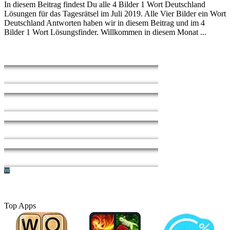
In diesem Beitrag findest Du alle 4 Bilder 1 Wort Deutschland
Lösungen für das Tagesrätsel im Juli 2019. Alle Vier Bilder ein Wort
Deutschland Antworten haben wir in diesem Beitrag und im 4
Bilder 1 Wort Lösungsfinder. Willkommen in diesem Monat ...
Top Apps