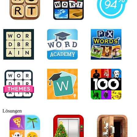
Lösungen