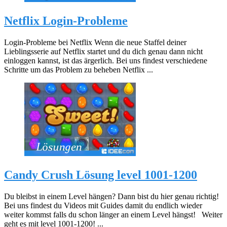
Netflix Login-Probleme
Login-Probleme bei Netflix Wenn die neue Staffel deiner
Lieblingsserie auf Netflix startet und du dich genau dann nicht
einloggen kannst, ist das ärgerlich. Bei uns findest verschiedene
Schritte um das Problem zu beheben Netflix ...
Candy Crush Lösung level 1001-1200
Du bleibst in einem Level hängen? Dann bist du hier genau richtig!
Bei uns findest du Videos mit Guides damit du endlich wieder
weiter kommst falls du schon länger an einem Level hängst! Weiter
geht es mit level 1001-1200! ...