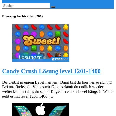
Browsing Archive
Juli, 2019
Candy Crush Lösung level 1201-1400
Du bleibst in einem Level hängen? Dann bist du hier genau richtig!
Bei uns findest du Videos mit Guides damit du endlich wieder
weiter kommst falls du schon länger an einem Level hängst! Weiter
geht es mit level 1201-1400! ...