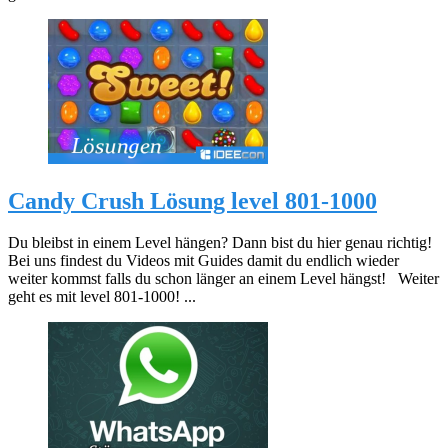
Candy Crush Lösung level 801-1000
Du bleibst in einem Level hängen? Dann bist du hier genau richtig!
Bei uns findest du Videos mit Guides damit du endlich wieder
weiter kommst falls du schon länger an einem Level hängst! Weiter
geht es mit level 801-1000! ...