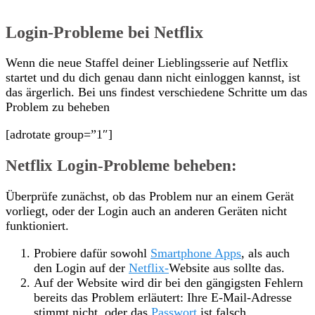
Login-Probleme bei Netflix
Wenn die neue Staffel deiner Lieblingsserie auf Netflix
startet und du dich genau dann nicht einloggen kannst, ist
das ärgerlich. Bei uns findest verschiedene Schritte um das
Problem zu beheben
[adrotate group=”1″]
Netflix Login-Probleme beheben:
Überprüfe zunächst, ob das Problem nur an einem Gerät
vorliegt, oder der Login auch an anderen Geräten nicht
funktioniert.
Probiere dafür sowohl
Smartphone Apps
, als auch
den Login auf der
Netflix-
Website aus sollte das.
Auf der Website wird dir bei den gängigsten Fehlern
bereits das Problem erläutert: Ihre E-Mail-Adresse
stimmt nicht, oder das
Passwort
ist falsch.