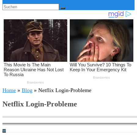
Home
»
Blog
»
Netflix Login-Probleme
Netflix Login-Probleme