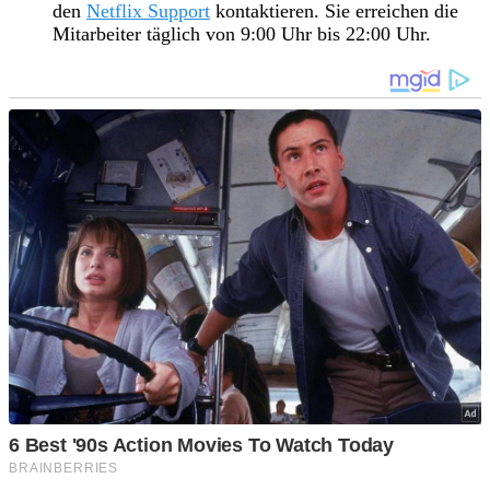
den
Netflix Support
kontaktieren. Sie erreichen die
Mitarbeiter täglich von 9:00 Uhr bis 22:00 Uhr.