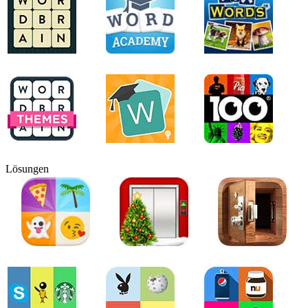
Lösungen