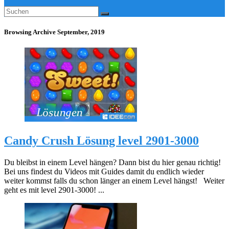
Browsing Archive
September, 2019
Candy Crush Lösung level 2901-3000
Du bleibst in einem Level hängen? Dann bist du hier genau richtig!
Bei uns findest du Videos mit Guides damit du endlich wieder
weiter kommst falls du schon länger an einem Level hängst! Weiter
geht es mit level 2901-3000! ...