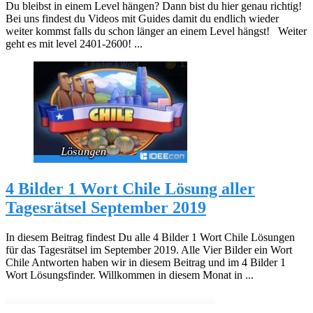
Du bleibst in einem Level hängen? Dann bist du hier genau richtig!
Bei uns findest du Videos mit Guides damit du endlich wieder
weiter kommst falls du schon länger an einem Level hängst! Weiter
geht es mit level 2401-2600! ...
4 Bilder 1 Wort Chile Lösung aller
Tagesrätsel September 2019
In diesem Beitrag findest Du alle 4 Bilder 1 Wort Chile Lösungen
für das Tagesrätsel im September 2019. Alle Vier Bilder ein Wort
Chile Antworten haben wir in diesem Beitrag und im 4 Bilder 1
Wort Lösungsfinder. Willkommen in diesem Monat in ...