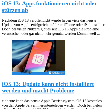
iOS 13: Apps funktionieren nicht oder
stürzen ab
Nachdem iOS 13 veröffentlicht wurde haben viele das neuste
Update von Apple erfolgreich auf ihrem iPhone oder iPad installiert.
Doch bei vielen Nutzern gibt es seit iOS 13 Apps die Probleme
verursachen oder gar nicht mehr genutzt werden können weil ...
iOS 13: Update kann nicht installiert
werden und macht Probleme
eit heute kann das neuste Apple Betriebssystem iOS 13 kostenlos
von den Apple Servern heruntergeladen werden. Doch bei vielen