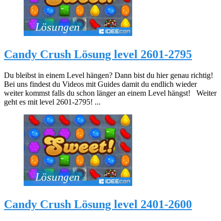
Candy Crush Lösung level 2601-2795
Du bleibst in einem Level hängen? Dann bist du hier genau richtig!
Bei uns findest du Videos mit Guides damit du endlich wieder
weiter kommst falls du schon länger an einem Level hängst! Weiter
geht es mit level 2601-2795! ...
Candy Crush Lösung level 2401-2600