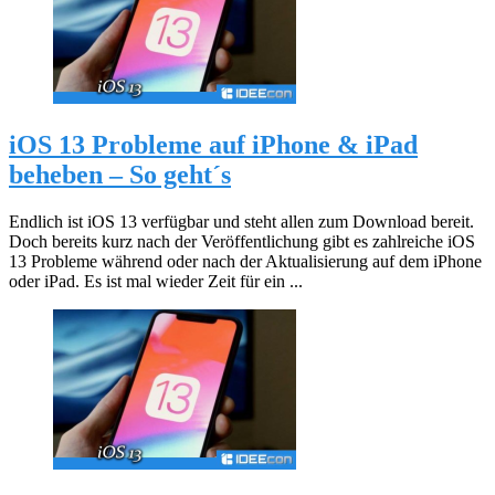
iOS 13 Probleme auf iPhone & iPad
beheben – So geht´s
Endlich ist iOS 13 verfügbar und steht allen zum Download bereit.
Doch bereits kurz nach der Veröffentlichung gibt es zahlreiche iOS
13 Probleme während oder nach der Aktualisierung auf dem iPhone
oder iPad. Es ist mal wieder Zeit für ein ...