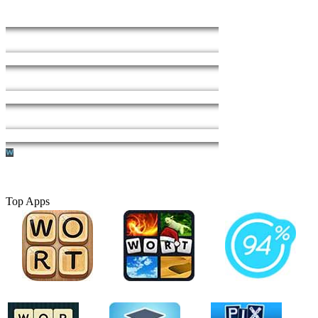
Top Apps