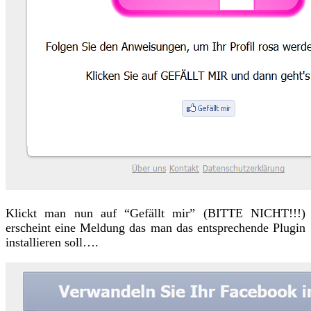
Klickt man nun auf “Gefällt mir” (BITTE NICHT!!!)
erscheint eine Meldung das man das entsprechende Plugin
installieren soll….