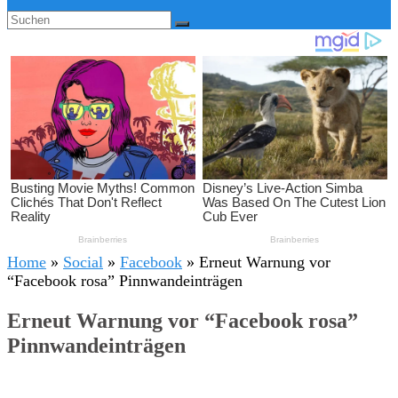
Home
»
Social
»
Facebook
»
Erneut Warnung vor
“Facebook rosa” Pinnwandeinträgen
Erneut Warnung vor “Facebook rosa”
Pinnwandeinträgen