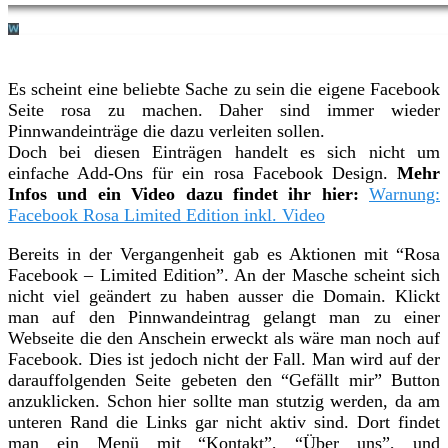
Es scheint eine beliebte Sache zu sein die eigene Facebook
Seite rosa zu machen. Daher sind immer wieder
Pinnwandeinträge die dazu verleiten sollen.
Doch bei diesen Einträgen handelt es sich nicht um
einfache Add-Ons für ein rosa Facebook Design.
Mehr
Infos und ein Video dazu findet ihr hier:
Warnung:
Facebook Rosa Limited Edition inkl. Video
Bereits in der Vergangenheit gab es Aktionen mit “Rosa
Facebook – Limited Edition”. An der Masche scheint sich
nicht viel geändert zu haben ausser die Domain. Klickt
man auf den Pinnwandeintrag gelangt man zu einer
Webseite die den Anschein erweckt als wäre man noch auf
Facebook. Dies ist jedoch nicht der Fall. Man wird auf der
darauffolgenden Seite gebeten den “Gefällt mir” Button
anzuklicken. Schon hier sollte man stutzig werden, da am
unteren Rand die Links gar nicht aktiv sind. Dort findet
man ein Menü mit “Kontakt”, “Über uns”, und