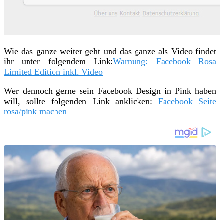
Wie das ganze weiter geht und das ganze als Video findet
ihr unter folgendem Link:
Warnung: Facebook Rosa
Limited Edition inkl. Video
Wer dennoch gerne sein Facebook Design in Pink haben
will, sollte folgenden Link anklicken:
Facebook Seite
rosa/pink machen