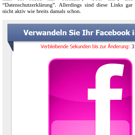
“Datenschutzerklärung”. Allerdings sind diese Links gar
nicht aktiv wie breits damals schon.