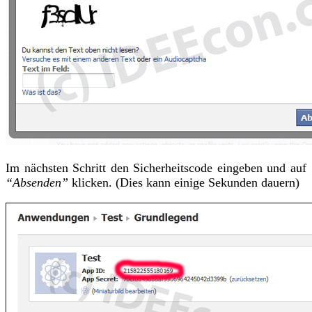
Im nächsten Schritt den Sicherheitscode eingeben und auf
“Absenden”
klicken. (Dies kann einige Sekunden dauern)