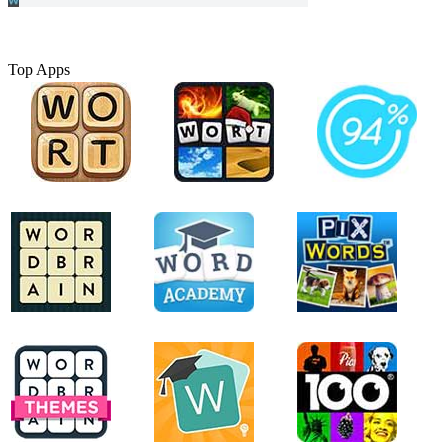
Top Apps