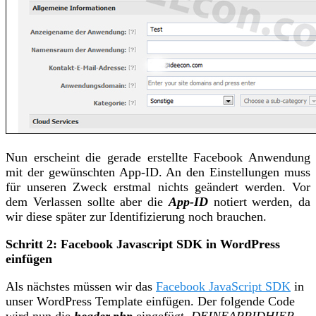
Nun erscheint die gerade erstellte Facebook Anwendung
mit der gewünschten App-ID. An den Einstellungen muss
für unseren Zweck erstmal nichts geändert werden. Vor
dem Verlassen sollte aber die
App-ID
notiert werden, da
wir diese später zur Identifizierung noch brauchen.
Schritt 2: Facebook Javascript SDK in WordPress
einfügen
Als nächstes müssen wir das
Facebook JavaScript SDK
in
unser WordPress Template einfügen. Der folgende Code
wird nun die
header.php
eingefügt.
DEINEAPPIDHIER