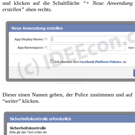
und klicken auf die Schaltfläche
“+ Neue Anwendung
erstellen”
oben rechts.
Dieser einen Namen geben, der Police zustimmen und auf
“
weiter
” klicken.