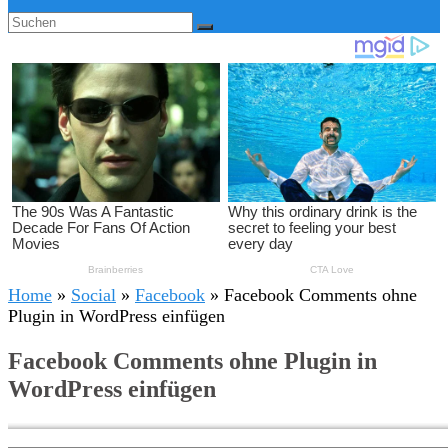
Home
»
Social
»
Facebook
»
Facebook Comments ohne
Plugin in WordPress einfügen
Facebook Comments ohne Plugin in
WordPress einfügen