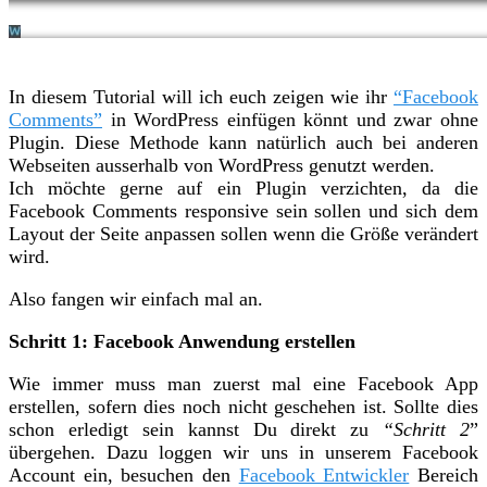
In diesem Tutorial will ich euch zeigen wie ihr
“Facebook
Comments”
in WordPress einfügen könnt und zwar ohne
Plugin. Diese Methode kann natürlich auch bei anderen
Webseiten ausserhalb von WordPress genutzt werden.
Ich möchte gerne auf ein Plugin verzichten, da die
Facebook Comments responsive sein sollen und sich dem
Layout der Seite anpassen sollen wenn die Größe verändert
wird.
Also fangen wir einfach mal an.
Schritt 1: Facebook Anwendung erstellen
Wie immer muss man zuerst mal eine Facebook App
erstellen, sofern dies noch nicht geschehen ist. Sollte dies
schon erledigt sein kannst Du direkt zu
“Schritt 2
”
übergehen. Dazu loggen wir uns in unserem Facebook
Account ein, besuchen den
Facebook Entwickler
Bereich