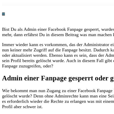
Bist Du als Admin einer Facebook Fanpage gesperrt, wurdest
mehr, dann erfährst Du in diesem Beitrag was man machen 
Immer wieder kann es vorkommen, das der Administrator e
nun keiner mehr Zugriff auf die Fanpage besitzt. Dadurch ka
oder aktualisiert werden. Ebenso kann es sein, dass der Adm
sein Profil bereits gelöscht wurde. Auch in diesem Fall gibt 
Fanpage zuzugreifen, oder?
Admin einer Fanpage gesperrt oder g
Wie bekommt man nun Zugang zu einer Facebook Fanpage bei
gelöscht wurde? Denn ohne Adminrechte kann man eine Seite
es erforderlich wieder die Rechte zu erlangen was mit eine
Profil aber schwer ist.