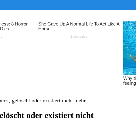
rt, gelöscht oder existiert nicht mehr
öscht oder existiert nicht