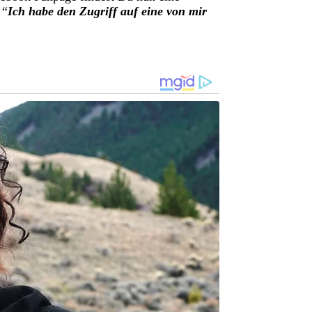
 “
Ich habe den Zugriff auf eine von mir