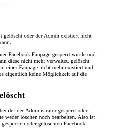
 gelöscht oder der Admin existiert nicht
kann.
iner Facebook Fanpage gesperrt wurde und
nn diese nicht mehr verwaltet, gelöscht
in einer Fanpage nicht mehr existiert und
es eigentlich keine Möglichkeit auf die
elöscht
 der der Administrator gesperrt oder
 weder löschen noch bearbeiten. Also ist
m gesperrten oder gelöschten Facebook