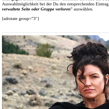
Auswahlmöglichkeit bei der Du den entsprechenden Eintrag
verwaltete Seite oder Gruppe verloren
” auswählen.
[adrotate group=”3″]