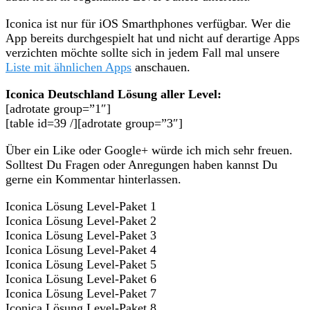
Iconica ist nur für iOS Smarthphones verfügbar. Wer die
App bereits durchgespielt hat und nicht auf derartige Apps
verzichten möchte sollte sich in jedem Fall mal unsere
Liste mit ähnlichen Apps
anschauen.
Iconica Deutschland Lösung aller Level:
[adrotate group=”1″]
[table id=39 /][adrotate group=”3″]
Über ein Like oder Google+ würde ich mich sehr freuen.
Solltest Du Fragen oder Anregungen haben kannst Du
gerne ein Kommentar hinterlassen.
Iconica Lösung Level-Paket 1
Iconica Lösung Level-Paket 2
Iconica Lösung Level-Paket 3
Iconica Lösung Level-Paket 4
Iconica Lösung Level-Paket 5
Iconica Lösung Level-Paket 6
Iconica Lösung Level-Paket 7
Iconica Lösung Level-Paket 8