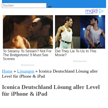
Home
»
Lösungen
»
Iconica Deutschland Lösung aller
Level für iPhone & iPad
Iconica Deutschland Lösung aller Level
für iPhone & iPad