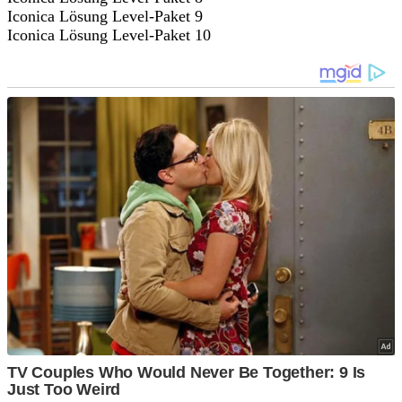
Iconica Lösung Level-Paket 9
Iconica Lösung Level-Paket 10