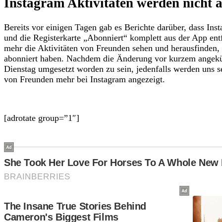
Instagram Aktivitäten werden nicht a
Bereits vor einigen Tagen gab es Berichte darüber, dass Ins
und die Registerkarte „Abonniert“ komplett aus der App en
mehr die Aktivitäten von Freunden sehen und herausfinden,
abonniert haben. Nachdem die Änderung vor kurzem angekün
Dienstag umgesetzt worden zu sein, jedenfalls werden uns s
von Freunden mehr bei Instagram angezeigt.
[adrotate group=”1″]