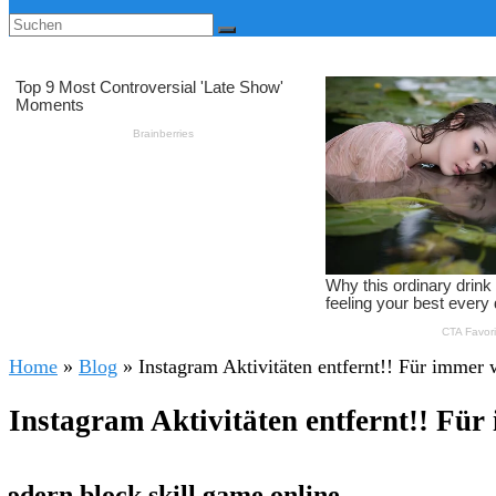
Home
»
Blog
»
Instagram Aktivitäten entfernt!! Für immer
Instagram Aktivitäten entfernt!! Fü