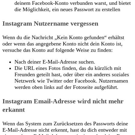
deinem Facebook-Konto verbunden warst, und bietet
die Möglichkeit, ein neues Passwort zu erstellen
Instagram Nutzername vergessen
Wenn du die Nachricht „Kein Konto gefunden“ erhältst
oder wenn das angegebene Konto nicht dein Konto ist,
versuche das Konto auf folgende Weise zu finden:
Nach deiner E-Mail-Adresse suchen.
Die URL eines Fotos finden, das du kürzlich mit
Freunden geteilt hast, oder über ein anderes soziales
Netzwerk wie Twitter oder Facebook. Nutzernamen
werden oben links auf der Fotoseite aufgeführt.
Instagram Email-Adresse wird nicht mehr
erkannt
Wenn das System zum Zurücksetzen des Passworts deine
E-Mail-Adresse nicht erkennt, hast du dich entweder mit