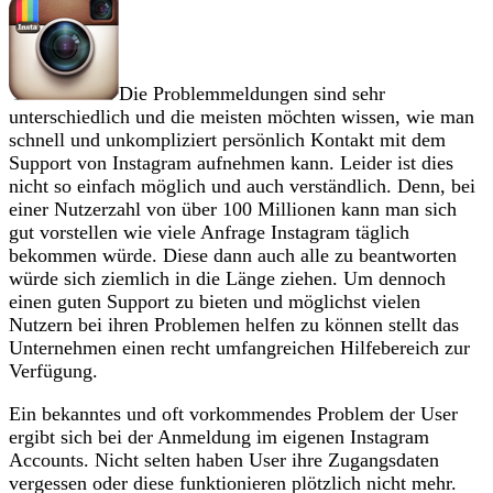
Die Problemmeldungen sind sehr
unterschiedlich und die meisten möchten wissen, wie man
schnell und unkompliziert persönlich Kontakt mit dem
Support von Instagram aufnehmen kann. Leider ist dies
nicht so einfach möglich und auch verständlich. Denn, bei
einer Nutzerzahl von über 100 Millionen kann man sich
gut vorstellen wie viele Anfrage Instagram täglich
bekommen würde. Diese dann auch alle zu beantworten
würde sich ziemlich in die Länge ziehen. Um dennoch
einen guten Support zu bieten und möglichst vielen
Nutzern bei ihren Problemen helfen zu können stellt das
Unternehmen einen recht umfangreichen Hilfebereich zur
Verfügung.
Ein bekanntes und oft vorkommendes Problem der User
ergibt sich bei der Anmeldung im eigenen Instagram
Accounts. Nicht selten haben User ihre Zugangsdaten
vergessen oder diese funktionieren plötzlich nicht mehr.