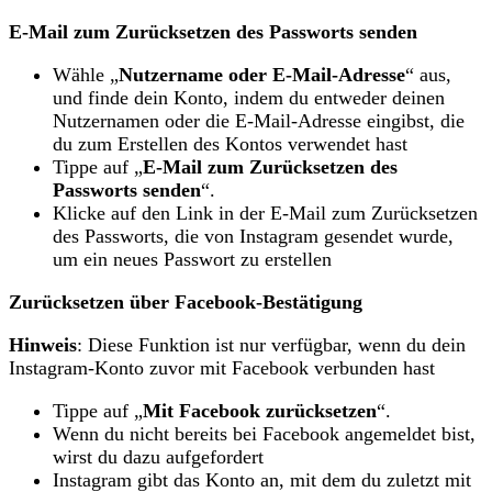
E-Mail zum Zurücksetzen des Passworts senden
Wähle „
Nutzername oder E-Mail-Adresse
“ aus,
und finde dein Konto, indem du entweder deinen
Nutzernamen oder die E-Mail-Adresse eingibst, die
du zum Erstellen des Kontos verwendet hast
Tippe auf „
E-Mail zum Zurücksetzen des
Passworts senden
“.
Klicke auf den Link in der E-Mail zum Zurücksetzen
des Passworts, die von Instagram gesendet wurde,
um ein neues Passwort zu erstellen
Zurücksetzen über Facebook-Bestätigung
Hinweis
: Diese Funktion ist nur verfügbar, wenn du dein
Instagram-Konto zuvor mit Facebook verbunden hast
Tippe auf „
Mit Facebook zurücksetzen
“.
Wenn du nicht bereits bei Facebook angemeldet bist,
wirst du dazu aufgefordert
Instagram gibt das Konto an, mit dem du zuletzt mit