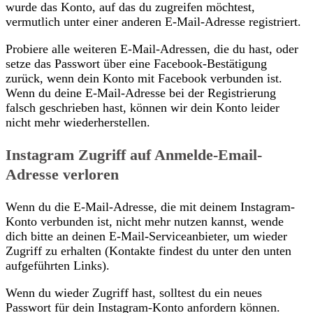
wurde das Konto, auf das du zugreifen möchtest,
vermutlich unter einer anderen E-Mail-Adresse registriert.
Probiere alle weiteren E-Mail-Adressen, die du hast, oder
setze das Passwort über eine Facebook-Bestätigung
zurück, wenn dein Konto mit Facebook verbunden ist.
Wenn du deine E-Mail-Adresse bei der Registrierung
falsch geschrieben hast, können wir dein Konto leider
nicht mehr wiederherstellen.
Instagram Zugriff auf Anmelde-Email-
Adresse verloren
Wenn du die E-Mail-Adresse, die mit deinem Instagram-
Konto verbunden ist, nicht mehr nutzen kannst, wende
dich bitte an deinen E-Mail-Serviceanbieter, um wieder
Zugriff zu erhalten (Kontakte findest du unter den unten
aufgeführten Links).
Wenn du wieder Zugriff hast, solltest du ein neues
Passwort für dein Instagram-Konto anfordern können.