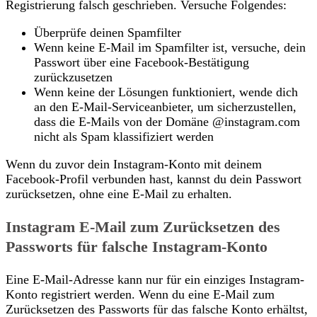
Registrierung falsch geschrieben. Versuche Folgendes:
Überprüfe deinen Spamfilter
Wenn keine E-Mail im Spamfilter ist, versuche, dein
Passwort über eine Facebook-Bestätigung
zurückzusetzen
Wenn keine der Lösungen funktioniert, wende dich
an den E-Mail-Serviceanbieter, um sicherzustellen,
dass die E-Mails von der Domäne @instagram.com
nicht als Spam klassifiziert werden
Wenn du zuvor dein Instagram-Konto mit deinem
Facebook-Profil verbunden hast, kannst du dein Passwort
zurücksetzen, ohne eine E-Mail zu erhalten.
Instagram E-Mail zum Zurücksetzen des
Passworts für falsche Instagram-Konto
Eine E-Mail-Adresse kann nur für ein einziges Instagram-
Konto registriert werden. Wenn du eine E-Mail zum
Zurücksetzen des Passworts für das falsche Konto erhältst,