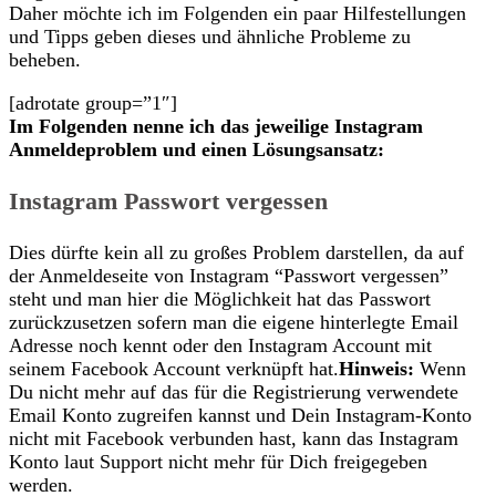
Daher möchte ich im Folgenden ein paar Hilfestellungen
und Tipps geben dieses und ähnliche Probleme zu
beheben.
[adrotate group=”1″]
Im Folgenden nenne ich das jeweilige Instagram
Anmeldeproblem und einen Lösungsansatz:
Instagram Passwort vergessen
Dies dürfte kein all zu großes Problem darstellen, da auf
der Anmeldeseite von Instagram “Passwort vergessen”
steht und man hier die Möglichkeit hat das Passwort
zurückzusetzen sofern man die eigene hinterlegte Email
Adresse noch kennt oder den Instagram Account mit
seinem Facebook Account verknüpft hat.
Hinweis:
Wenn
Du nicht mehr auf das für die Registrierung verwendete
Email Konto zugreifen kannst und Dein Instagram-Konto
nicht mit Facebook verbunden hast, kann das Instagram
Konto laut Support nicht mehr für Dich freigegeben
werden.