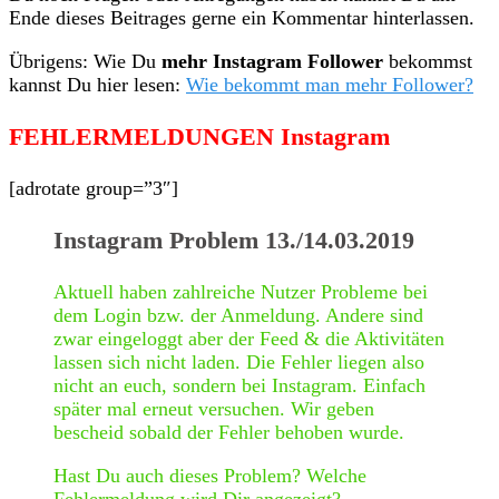
Ende dieses Beitrages gerne ein Kommentar hinterlassen.
Übrigens: Wie Du
mehr Instagram Follower
bekommst
kannst Du hier lesen:
Wie bekommt man mehr Follower?
FEHLERMELDUNGEN Instagram
[adrotate group=”3″]
Instagram Problem 13./14.03.2019
Aktuell haben zahlreiche Nutzer Probleme bei
dem Login bzw. der Anmeldung. Andere sind
zwar eingeloggt aber der Feed & die Aktivitäten
lassen sich nicht laden. Die Fehler liegen also
nicht an euch, sondern bei Instagram. Einfach
später mal erneut versuchen. Wir geben
bescheid sobald der Fehler behoben wurde.
Hast Du auch dieses Problem? Welche
Fehlermeldung wird Dir angezeigt?