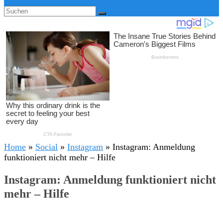
Home
»
Social
»
Instagram
»
Instagram: Anmeldung
funktioniert nicht mehr – Hilfe
Instagram: Anmeldung funktioniert nicht
mehr – Hilfe