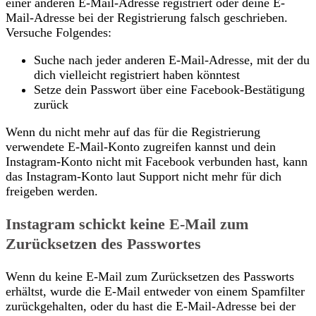
einer anderen E-Mail-Adresse registriert oder deine E-
Mail-Adresse bei der Registrierung falsch geschrieben.
Versuche Folgendes:
Suche nach jeder anderen E-Mail-Adresse, mit der du
dich vielleicht registriert haben könntest
Setze dein Passwort über eine Facebook-Bestätigung
zurück
Wenn du nicht mehr auf das für die Registrierung
verwendete E-Mail-Konto zugreifen kannst und dein
Instagram-Konto nicht mit Facebook verbunden hast, kann
das Instagram-Konto laut Support nicht mehr für dich
freigeben werden.
Instagram schickt keine E-Mail zum
Zurücksetzen des Passwortes
Wenn du keine E-Mail zum Zurücksetzen des Passworts
erhältst, wurde die E-Mail entweder von einem Spamfilter
zurückgehalten, oder du hast die E-Mail-Adresse bei der