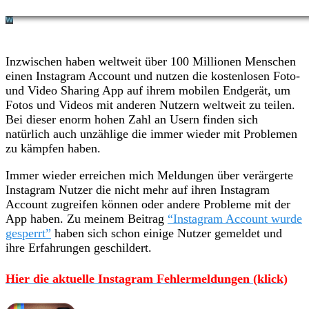
Inzwischen haben weltweit über 100 Millionen Menschen
einen Instagram Account und nutzen die kostenlosen Foto-
und Video Sharing App auf ihrem mobilen Endgerät, um
Fotos und Videos mit anderen Nutzern weltweit zu teilen.
Bei dieser enorm hohen Zahl an Usern finden sich
natürlich auch unzählige die immer wieder mit Problemen
zu kämpfen haben.
Immer wieder erreichen mich Meldungen über verärgerte
Instagram Nutzer die nicht mehr auf ihren Instagram
Account zugreifen können oder andere Probleme mit der
App haben. Zu meinem Beitrag
“Instagram Account wurde
gesperrt”
haben sich schon einige Nutzer gemeldet und
ihre Erfahrungen geschildert.
Hier die aktuelle Instagram Fehlermeldungen (klick)