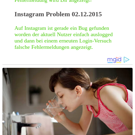
Instagram Problem 02.12.2015
Auf Instagram ist gerade ein Bug gefunden
worden der aktuell Nutzer einfach auslogged
und dann bei einem erneuten Login-Versuch
falsche Fehlermeldungen angezeigt.