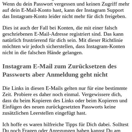
Wenn du dein Passwort vergessen und keinen Zugriff mehr
auf dein E-Mail-Konto hast, kann der Instagram Support
das Instagram-Konto leider nicht mehr für dich freigeben.
Dies ist auch der Fall bei Konten, die mit einer falsch
geschriebenen E-Mail-Adresse registriert sind. Das kann
natürlich frustrierend für dich sein. Mit dieser Richtlinie
möchten wir jedoch sicherstellen, dass Instagram-Konten
nicht in die falschen Hände gelangen.
Instagram E-Mail zum Zurücksetzen des
Passworts aber Anmeldung geht nicht
Die Links in diesen E-Mails gelten nur für eine bestimmte
Zeit. Probiere es daher noch einmal. Vergewissere dich,
dass du beim Kopieren des Links oder beim Kopieren und
Einfügen des neuen zurückgesetzten Passworts keine
zusätzlichen Leerstellen eingefügt hast.
Ich hoffe es waren hilfreiche Tipps für Dich dabei. Solltest
Du noch Fragen oder Anregungen haben kannst Du am