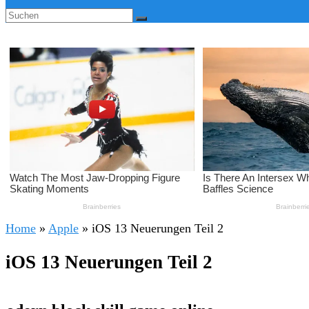
Home
»
Apple
»
iOS 13 Neuerungen Teil 2
iOS 13 Neuerungen Teil 2