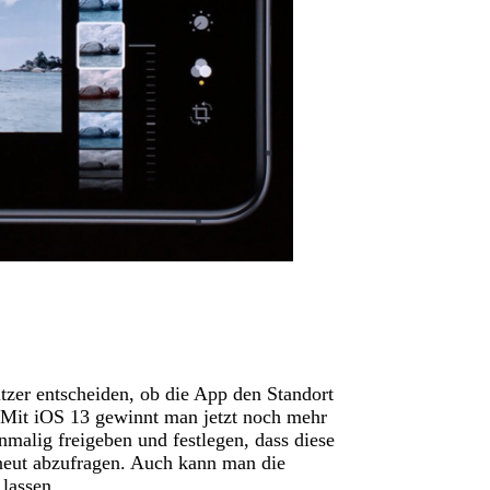
tzer entscheiden, ob die App den Standort
. Mit iOS 13 gewinnt man jetzt noch mehr
nmalig freigeben und festlegen, dass diese
neut abzufragen. Auch kann man die
lassen.