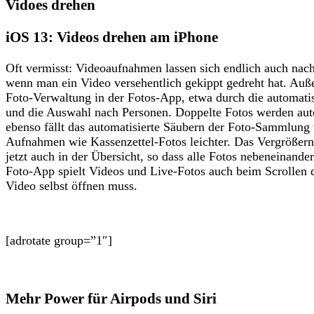
Vidoes drehen
iOS 13: Videos drehen am iPhone
Oft vermisst: Videoaufnahmen lassen sich endlich auch nach
wenn man ein Video versehentlich gekippt gedreht hat. Auße
Foto-Verwaltung in der Fotos-App, etwa durch die automati
und die Auswahl nach Personen. Doppelte Fotos werden auto
ebenso fällt das automatisierte Säubern der Foto-Sammlung
Aufnahmen wie Kassenzettel-Fotos leichter. Das Vergrößern 
jetzt auch in der Übersicht, so dass alle Fotos nebeneinander
Foto-App spielt Videos und Live-Fotos auch beim Scrollen 
Video selbst öffnen muss.
[adrotate group=”1″]
Mehr Power für Airpods und Siri