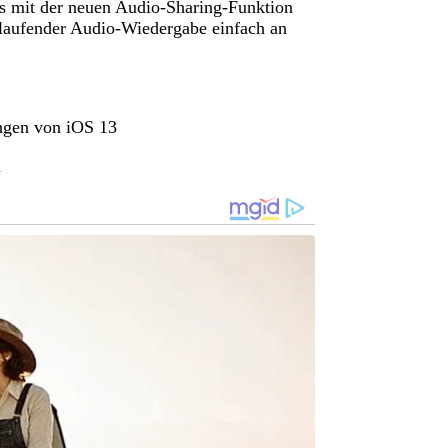
das mit der neuen Audio-Sharing-Funktion
 laufender Audio-Wiedergabe einfach an
ungen von iOS 13
n