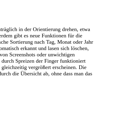
träglich in der Orientierung drehen, etwa
rdem gibt es neue Funktionen für die
sche Sortierung nach Tag, Monat oder Jahr
matisch erkannt und lasen sich löschen,
 von Screenshots oder unwichtigen
durch Spreizen der Finger funktioniert
 gleichzeitig vergrößert erscheinen. Die
durch die Übersicht ab, ohne dass man das