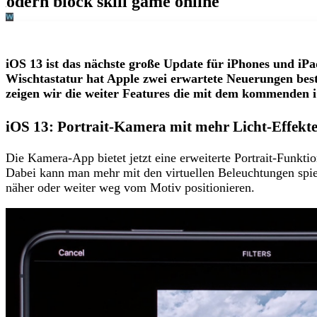
iOS 13 ist das nächste große Update für iPhones und i
Wischtastatur hat Apple zwei erwartete Neuerungen bestä
zeigen wir die weiter Features die mit dem kommenden
iOS 13: Portrait-Kamera mit mehr Licht-Effekt
Die Kamera-App bietet jetzt eine erweiterte Portrait-Funkt
Dabei kann man mehr mit den virtuellen Beleuchtungen spie
näher oder weiter weg vom Motiv positionieren.