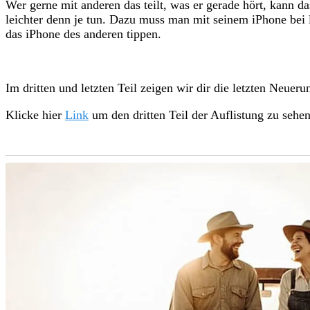
Wer gerne mit anderen das teilt, was er gerade hört, kann 
leichter denn je tun. Dazu muss man mit seinem iPhone bei
das iPhone des anderen tippen.
Im dritten und letzten Teil zeigen wir dir die letzten Neuer
Klicke hier
Link
um den dritten Teil der Auflistung zu sehe