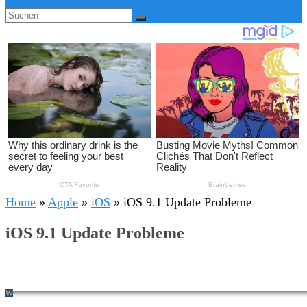
Home
»
Apple
»
iOS
»
iOS 9.1 Update Probleme
iOS 9.1 Update Probleme