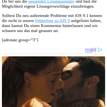
Du bei uns die
passenden Lösungsansätze
und hast die
Möglichkeit eigene Lösungsvorschläge einzubringen.
Solltest Du neu auftretende Probleme mit iOS 9.1 kennen
die nicht in unsere
Fehlerliste zu iOS 9
aufgelistet haben,
dann kannst Du einen Kommentar hinterlassen und wir
schauen uns das mal genauer an.
[adrotate group=”3″]