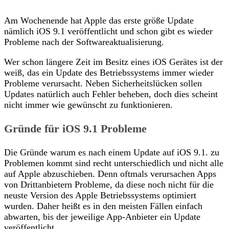
Am Wochenende hat Apple das erste größe Update
nämlich iOS 9.1 veröffentlicht und schon gibt es wieder
Probleme nach der Softwareaktualisierung.
Wer schon längere Zeit im Besitz eines iOS Gerätes ist der
weiß, das ein Update des Betriebssystems immer wieder
Probleme verursacht. Neben Sicherheitslücken sollen
Updates natürlich auch Fehler beheben, doch dies scheint
nicht immer wie gewünscht zu funktionieren.
Gründe für iOS 9.1 Probleme
Die Gründe warum es nach einem Update auf iOS 9.1. zu
Problemen kommt sind recht unterschiedlich und nicht alle
auf Apple abzuschieben. Denn oftmals verursachen Apps
von Drittanbietern Probleme, da diese noch nicht für die
neuste Version des Apple Betriebssystems optimiert
wurden. Daher heißt es in den meisten Fällen einfach
abwarten, bis der jeweilige App-Anbieter ein Update
veröffentlicht.