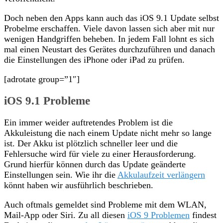
Doch neben den Apps kann auch das iOS 9.1 Update selbst
Probelme erschaffen. Viele davon lassen sich aber mit nur
wenigen Handgriffen beheben. In jedem Fall lohnt es sich
mal einen Neustart des Gerätes durchzuführen und danach
die Einstellungen des iPhone oder iPad zu prüfen.
[adrotate group=”1″]
iOS 9.1 Probleme
Ein immer weider auftretendes Problem ist die
Akkuleistung die nach einem Update nicht mehr so lange
ist. Der Akku ist plötzlich schneller leer und die
Fehlersuche wird für viele zu einer Herausforderung.
Grund hierfür können durch das Update geänderte
Einstellungen sein. Wie ihr die
Akkulaufzeit verlängern
könnt haben wir ausführlich beschrieben.
Auch oftmals gemeldet sind Probleme mit dem WLAN,
Mail-App oder Siri. Zu all diesen
iOS 9 Problemen
findest