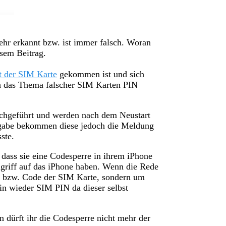
hr erkannt bzw. ist immer falsch. Woran
sem Beitrag.
t der SIM Karte
gekommen ist und sich
ch das Thema falscher SIM Karten PIN
rchgeführt und werden nach dem Neustart
ngabe bekommen diese jedoch die Meldung
ste.
 dass sie eine Codesperre in ihrem iPhone
Zugriff auf das iPhone haben. Wenn die Rede
N bzw. Code der SIM Karte, sondern um
ein wieder SIM PIN da dieser selbst
 dürft ihr die Codesperre nicht mehr der