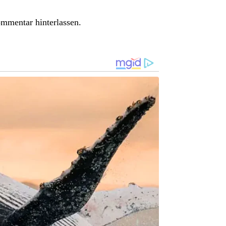
ommentar hinterlassen.