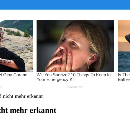
d nicht mehr erkannt
cht mehr erkannt