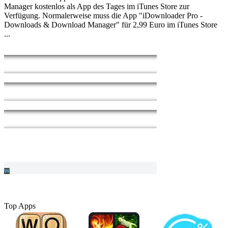
Manager kostenlos als App des Tages im iTunes Store zur
Verfügung. Normalerweise muss die App "iDownloader Pro -
Downloads & Download Manager" für 2,99 Euro im iTunes Store
...
Top Apps