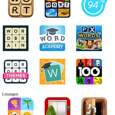
Lösungen