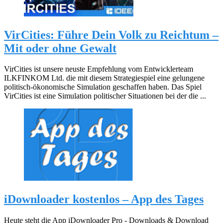
VirCities: Führe Dein Volk zu Reichtum –
Mit oder ohne Gewalt
VirCities ist unsere neuste Empfehlung vom Entwicklerteam
ILKFINKOM Ltd. die mit diesem Strategiespiel eine gelungene
politisch-ökonomische Simulation geschaffen haben. Das Spiel
VirCities ist eine Simulation politischer Situationen bei der die ...
iDownloader kostenlos – App des Tages
Heute steht die App iDownloader Pro - Downloads & Download