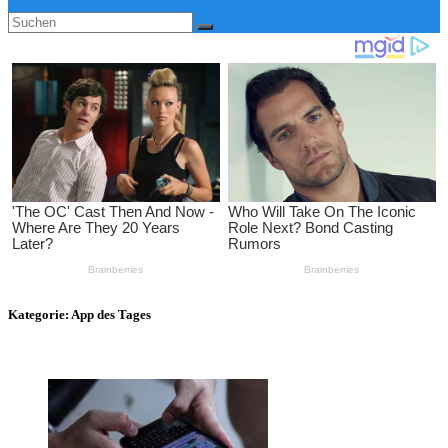
Kategorie:
App des Tages