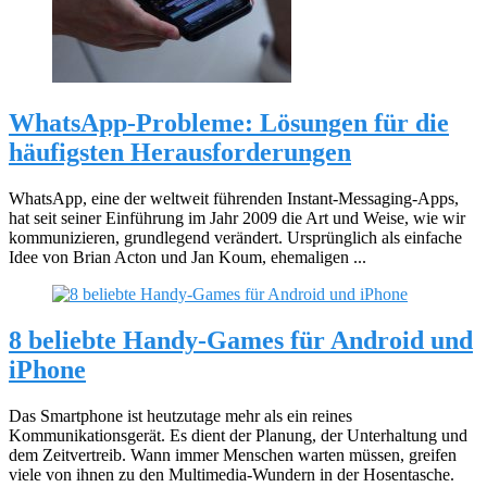
WhatsApp-Probleme: Lösungen für die
häufigsten Herausforderungen
WhatsApp, eine der weltweit führenden Instant-Messaging-Apps,
hat seit seiner Einführung im Jahr 2009 die Art und Weise, wie wir
kommunizieren, grundlegend verändert. Ursprünglich als einfache
Idee von Brian Acton und Jan Koum, ehemaligen ...
8 beliebte Handy-Games für Android und
iPhone
Das Smartphone ist heutzutage mehr als ein reines
Kommunikationsgerät. Es dient der Planung, der Unterhaltung und
dem Zeitvertreib. Wann immer Menschen warten müssen, greifen
viele von ihnen zu den Multimedia-Wundern in der Hosentasche.