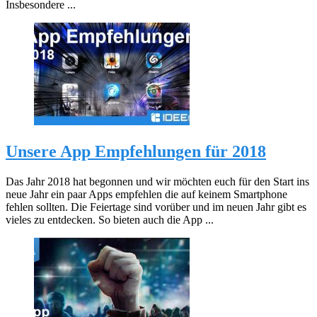
Insbesondere ...
Unsere App Empfehlungen für 2018
Das Jahr 2018 hat begonnen und wir möchten euch für den Start ins
neue Jahr ein paar Apps empfehlen die auf keinem Smartphone
fehlen sollten. Die Feiertage sind vorüber und im neuen Jahr gibt es
vieles zu entdecken. So bieten auch die App ...