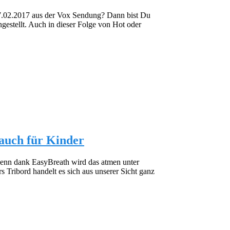
07.02.2017 aus der Vox Sendung? Dann bist Du
gestellt. Auch in dieser Folge von Hot oder
auch für Kinder
 Denn dank EasyBreath wird das atmen unter
s Tribord handelt es sich aus unserer Sicht ganz