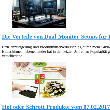
Die Vorteile von Dual-Monitor-Setups für 
Effizienzsteigerung und Produktivitätsverbesserung durch mehr Bil
Bildschirmen nebeneinander hat in den letzten Jahren an Popularität g
verschiedene ...
Hot oder Schrott Produkte vom 07.02.2017