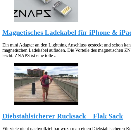
Magnetisches Ladekabel für iPhone & iP
Ein mini Adapter an den Lightning Anschluss gesteckt und schon kan
magnetischen Ladekabel aufladen. Die Vorteile des magnetischen 
leicht. ZNAPS ist eine tolle ...
Diebstahlsicherer Rucksack – Flak Sack
Für viele nicht nachvollziehbar wozu man einen Diebstahlsicheren Ru