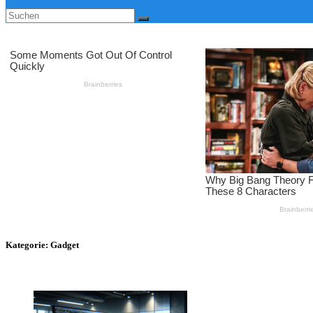
Kategorie:
Gadget