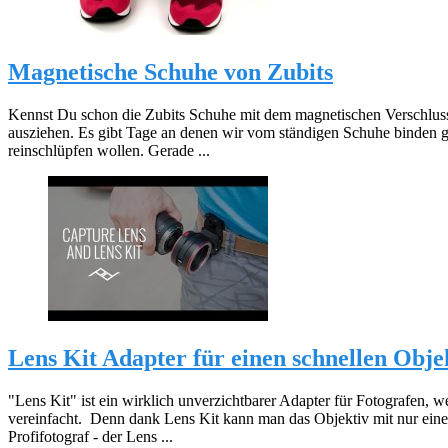
Magnetische Schuhe von Zubits
Kennst Du schon die Zubits Schuhe mit dem magnetischen Verschluss
ausziehen. Es gibt Tage an denen wir vom ständigen Schuhe binden g
reinschlüpfen wollen. Gerade ...
Lens Kit Adapter für einen schnellen Obj
"Lens Kit" ist ein wirklich unverzichtbarer Adapter für Fotografen, 
vereinfacht. Denn dank Lens Kit kann man das Objektiv mit nur ein
Profifotograf - der Lens ...