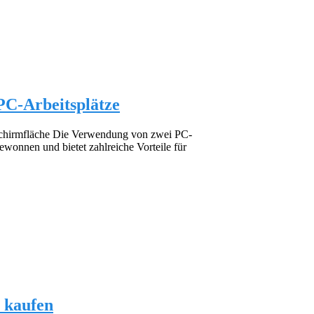
PC-Arbeitsplätze
dschirmfläche Die Verwendung von zwei PC-
ewonnen und bietet zahlreiche Vorteile für
 kaufen