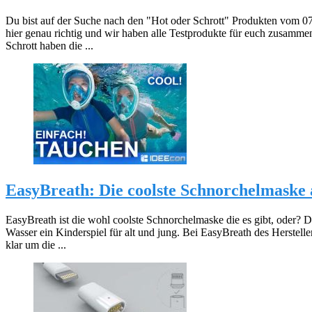
Du bist auf der Suche nach den "Hot oder Schrott" Produkten vom 
hier genau richtig und wir haben alle Testprodukte für euch zusammen
Schrott haben die ...
EasyBreath: Die coolste Schnorchelmaske 
EasyBreath ist die wohl coolste Schnorchelmaske die es gibt, oder?
Wasser ein Kinderspiel für alt und jung. Bei EasyBreath des Hersteller
klar um die ...