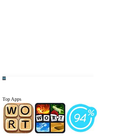
Top Apps