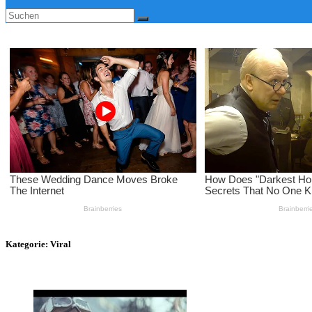
Kategorie:
Viral