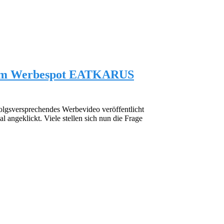
dem Werbespot EATKARUS
sversprechendes Werbevideo veröffentlicht
 angeklickt. Viele stellen sich nun die Frage