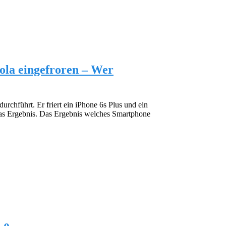
ola eingefroren – Wer
urchführt. Er friert ein iPhone 6s Plus und ein
as Ergebnis. Das Ergebnis welches Smartphone