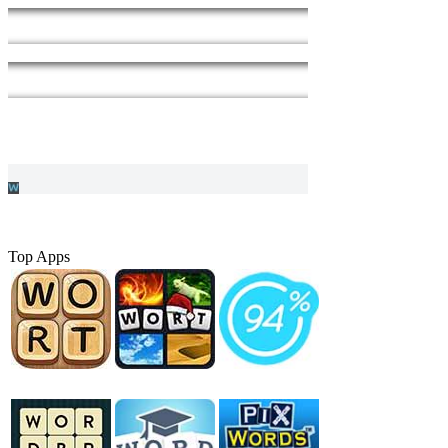
Top Apps