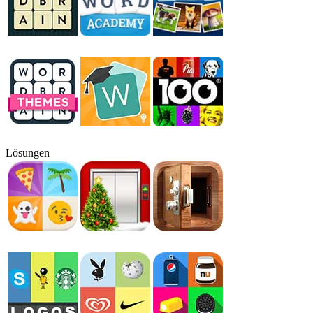
Lösungen