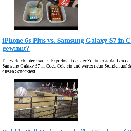
iPhone 6s Plus vs. Samsung Galaxy S7 in C
gewinnt?
Ein wirklich interessantes Experiment das der Youtuber adrianisen da d
Samsung Galaxy S7 in Coca Cola ein und wartet neun Stunden auf d
diesen Schocktest ...