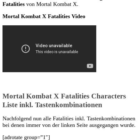
Fatalities
von Mortal Kombat X.
Mortal Kombat X Fatalities Video
Mortal Kombat X Fatalities Characters
Liste inkl. Tastenkombinationen
Nachfolgend nun alle Fatalities inkl. Tastenkombinationen
bei denen immer von der linken Seite ausgegangen wurde.
[adrotate group=”1″]