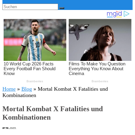
Home
»
Blog
»
Mortal Kombat X Fatalities und
Kombinationen
Mortal Kombat X Fatalities und
Kombinationen