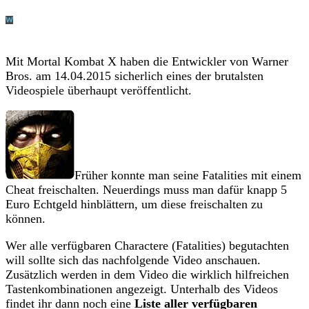
Mit Mortal Kombat X haben die Entwickler von Warner
Bros. am 14.04.2015 sicherlich eines der brutalsten
Videospiele überhaupt veröffentlicht.
Früher konnte man seine Fatalities mit einem
Cheat freischalten. Neuerdings muss man dafür knapp 5
Euro Echtgeld hinblättern, um diese freischalten zu
können.
Wer alle verfügbaren Charactere (Fatalities) begutachten
will sollte sich das nachfolgende Video anschauen.
Zusätzlich werden in dem Video die wirklich hilfreichen
Tastenkombinationen angezeigt. Unterhalb des Videos
findet ihr dann noch eine
Liste aller verfügbaren