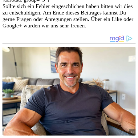
Sollte sich ein Fehler eingeschlichen haben bitten wir dies
zu entschuldigen. Am Ende dieses Beitrages kannst Du
gerne Fragen oder Anregungen stellen. Über ein Like oder
Google+ würden wir uns sehr freuen.