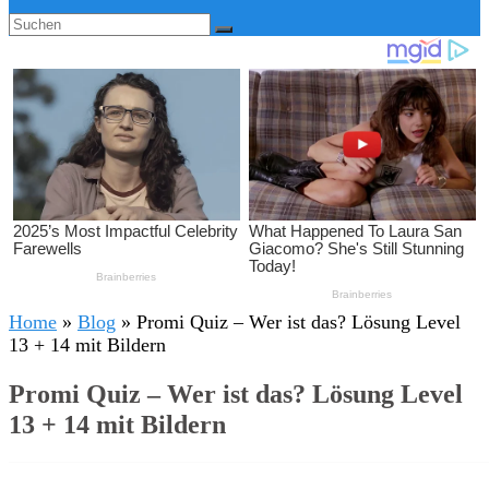
Home
»
Blog
»
Promi Quiz – Wer ist das? Lösung Level
13 + 14 mit Bildern
Promi Quiz – Wer ist das? Lösung Level
13 + 14 mit Bildern