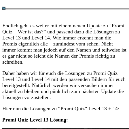
Endlich geht es weiter mit einem neuen Update zu “Promi
Quiz – Wer ist das?” und passend dazu die Lösungen zu
Level 13 und Level 14. Wie immer erkennt man die
Promis eigentlich alle – zumindest vom sehen. Nicht
immer kommt man jedoch auf den Namen und teilweise ist
es gar nicht so leicht die Namen der Promis richtig zu
schreiben.
Daher haben wir für euch die Lösungen zu Promi Quiz
Level 13 und Level 14 mit den passenden Bildern für euch
bereitgestellt. Natürlich werden wir versuchen immer
aktuell zu bleiben und pünktlich zum nächsten Update die
Lösungen vorzustellen.
Hier nun die Lösungen zu “Promi Quiz” Level 13 + 14:
Promi Quiz Level 13 Lösung: