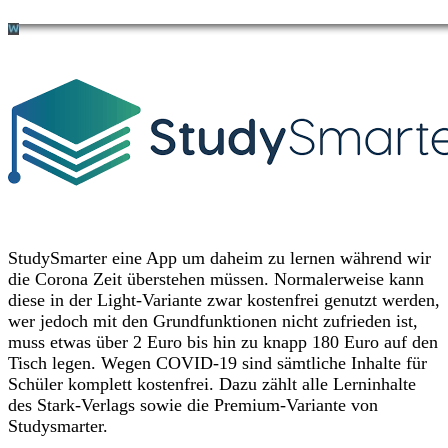
StudySmarter eine App um daheim zu lernen während wir
die Corona Zeit überstehen müssen. Normalerweise kann
diese in der Light-Variante zwar kostenfrei genutzt werden,
wer jedoch mit den Grundfunktionen nicht zufrieden ist,
muss etwas über 2 Euro bis hin zu knapp 180 Euro auf den
Tisch legen. Wegen COVID-19 sind sämtliche Inhalte für
Schüler komplett kostenfrei. Dazu zählt alle Lerninhalte
des Stark-Verlags sowie die Premium-Variante von
Studysmarter.