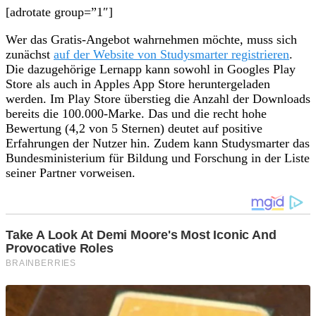
[adrotate group=”1″]
Wer das Gratis-Angebot wahrnehmen möchte, muss sich
zunächst
auf der Website von Studysmarter registrieren
.
Die dazugehörige Lernapp kann sowohl in Googles Play
Store als auch in Apples App Store heruntergeladen
werden. Im Play Store überstieg die Anzahl der Downloads
bereits die 100.000-Marke. Das und die recht hohe
Bewertung (4,2 von 5 Sternen) deutet auf positive
Erfahrungen der Nutzer hin. Zudem kann Studysmarter das
Bundesministerium für Bildung und Forschung in der Liste
seiner Partner vorweisen.