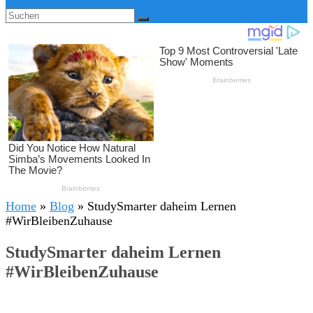
Home
»
Blog
»
StudySmarter daheim Lernen
#WirBleibenZuhause
StudySmarter daheim Lernen
#WirBleibenZuhause