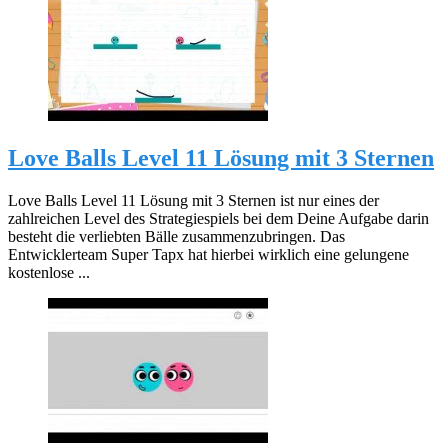
Love Balls Level 11 Lösung mit 3 Sternen
Love Balls Level 11 Lösung mit 3 Sternen ist nur eines der
zahlreichen Level des Strategiespiels bei dem Deine Aufgabe darin
besteht die verliebten Bälle zusammenzubringen. Das
Entwicklerteam Super Tapx hat hierbei wirklich eine gelungene
kostenlose ...