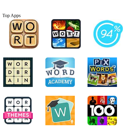
Top Apps