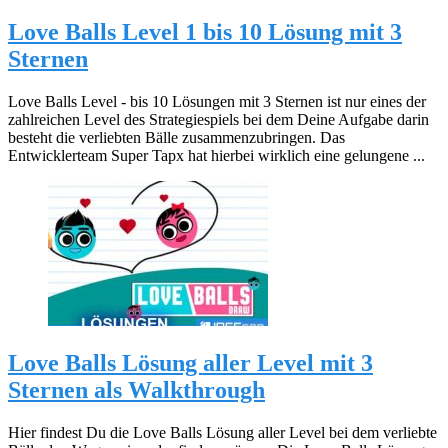
Love Balls Level 1 bis 10 Lösung mit 3
Sternen
Love Balls Level - bis 10 Lösungen mit 3 Sternen ist nur eines der
zahlreichen Level des Strategiespiels bei dem Deine Aufgabe darin
besteht die verliebten Bälle zusammenzubringen. Das
Entwicklerteam Super Tapx hat hierbei wirklich eine gelungene ...
Love Balls Lösung aller Level mit 3
Sternen als Walkthrough
Hier findest Du die Love Balls Lösung aller Level bei dem verliebte