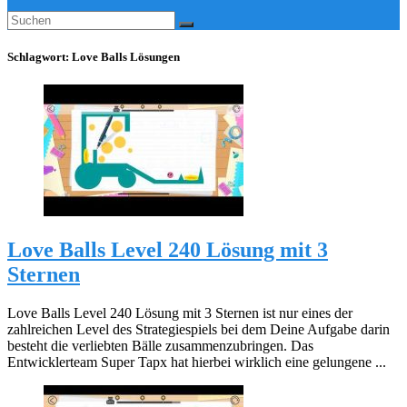
Schlagwort:
Love Balls Lösungen
Love Balls Level 240 Lösung mit 3
Sternen
Love Balls Level 240 Lösung mit 3 Sternen ist nur eines der
zahlreichen Level des Strategiespiels bei dem Deine Aufgabe darin
besteht die verliebten Bälle zusammenzubringen. Das
Entwicklerteam Super Tapx hat hierbei wirklich eine gelungene ...