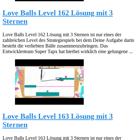
Love Balls Level 162 Lösung mit 3
Sternen
Love Balls Level 162 Lösung mit 3 Sternen ist nur eines der
zahlreichen Level des Strategiespiels bei dem Deine Aufgabe darin
besteht die verliebten Bälle zusammenzubringen. Das
Entwicklerteam Super Tapx hat hierbei wirklich eine gelungene ...
Love Balls Level 163 Lösung mit 3
Sternen
Love Balls Level 163 Lösung mit 3 Sternen ist nur eines der