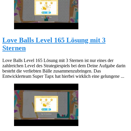
Love Balls Level 165 Lösung mit 3
Sternen
Love Balls Level 165 Lösung mit 3 Sternen ist nur eines der
zahlreichen Level des Strategiespiels bei dem Deine Aufgabe darin
besteht die verliebten Bälle zusammenzubringen. Das
Entwicklerteam Super Tapx hat hierbei wirklich eine gelungene ...