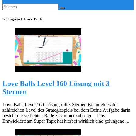
Schlagwort:
Love Balls
Love Balls Level 160 Lösung mit 3
Sternen
Love Balls Level 160 Lösung mit 3 Sternen ist nur eines der
zahlreichen Level des Strategiespiels bei dem Deine Aufgabe darin
besteht die verliebten Bälle zusammenzubringen. Das
Entwicklerteam Super Tapx hat hierbei wirklich eine gelungene ...