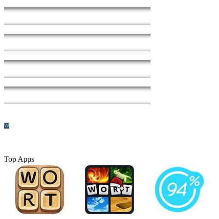
Top Apps