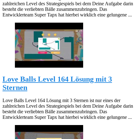
zahlreichen Level des Strategiespiels bei dem Deine Aufgabe darin
besteht die verliebten Bälle zusammenzubringen. Das
Entwicklerteam Super Tapx hat hierbei wirklich eine gelungene ...
Love Balls Level 164 Lösung mit 3
Sternen
Love Balls Level 164 Lösung mit 3 Sternen ist nur eines der
zahlreichen Level des Strategiespiels bei dem Deine Aufgabe darin
besteht die verliebten Bälle zusammenzubringen. Das
Entwicklerteam Super Tapx hat hierbei wirklich eine gelungene ...