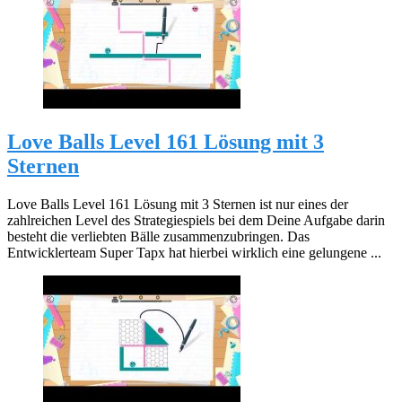
Love Balls Level 161 Lösung mit 3
Sternen
Love Balls Level 161 Lösung mit 3 Sternen ist nur eines der
zahlreichen Level des Strategiespiels bei dem Deine Aufgabe darin
besteht die verliebten Bälle zusammenzubringen. Das
Entwicklerteam Super Tapx hat hierbei wirklich eine gelungene ...