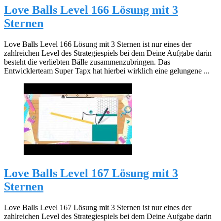
Love Balls Level 166 Lösung mit 3
Sternen
Love Balls Level 166 Lösung mit 3 Sternen ist nur eines der
zahlreichen Level des Strategiespiels bei dem Deine Aufgabe darin
besteht die verliebten Bälle zusammenzubringen. Das
Entwicklerteam Super Tapx hat hierbei wirklich eine gelungene ...
Love Balls Level 167 Lösung mit 3
Sternen
Love Balls Level 167 Lösung mit 3 Sternen ist nur eines der
zahlreichen Level des Strategiespiels bei dem Deine Aufgabe darin