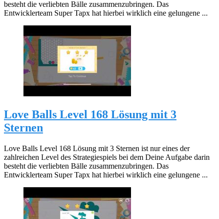
besteht die verliebten Bälle zusammenzubringen. Das
Entwicklerteam Super Tapx hat hierbei wirklich eine gelungene ...
Love Balls Level 168 Lösung mit 3
Sternen
Love Balls Level 168 Lösung mit 3 Sternen ist nur eines der
zahlreichen Level des Strategiespiels bei dem Deine Aufgabe darin
besteht die verliebten Bälle zusammenzubringen. Das
Entwicklerteam Super Tapx hat hierbei wirklich eine gelungene ...