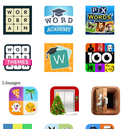
Lösungen