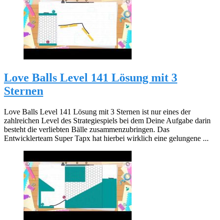
Love Balls Level 141 Lösung mit 3
Sternen
Love Balls Level 141 Lösung mit 3 Sternen ist nur eines der
zahlreichen Level des Strategiespiels bei dem Deine Aufgabe darin
besteht die verliebten Bälle zusammenzubringen. Das
Entwicklerteam Super Tapx hat hierbei wirklich eine gelungene ...