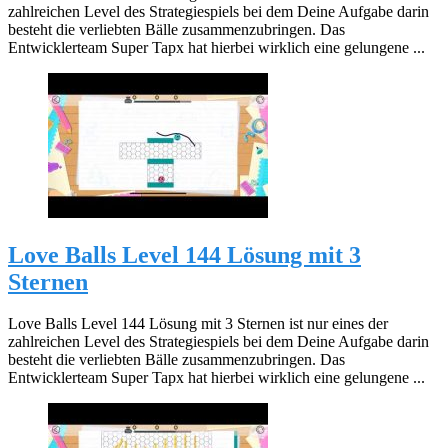
zahlreichen Level des Strategiespiels bei dem Deine Aufgabe darin
besteht die verliebten Bälle zusammenzubringen. Das
Entwicklerteam Super Tapx hat hierbei wirklich eine gelungene ...
Love Balls Level 144 Lösung mit 3
Sternen
Love Balls Level 144 Lösung mit 3 Sternen ist nur eines der
zahlreichen Level des Strategiespiels bei dem Deine Aufgabe darin
besteht die verliebten Bälle zusammenzubringen. Das
Entwicklerteam Super Tapx hat hierbei wirklich eine gelungene ...