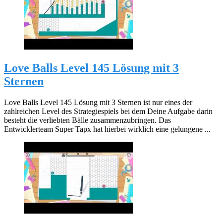
Love Balls Level 145 Lösung mit 3
Sternen
Love Balls Level 145 Lösung mit 3 Sternen ist nur eines der
zahlreichen Level des Strategiespiels bei dem Deine Aufgabe darin
besteht die verliebten Bälle zusammenzubringen. Das
Entwicklerteam Super Tapx hat hierbei wirklich eine gelungene ...