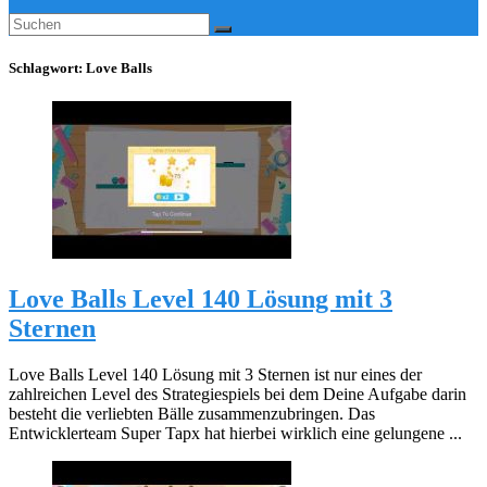
Schlagwort:
Love Balls
Love Balls Level 140 Lösung mit 3
Sternen
Love Balls Level 140 Lösung mit 3 Sternen ist nur eines der
zahlreichen Level des Strategiespiels bei dem Deine Aufgabe darin
besteht die verliebten Bälle zusammenzubringen. Das
Entwicklerteam Super Tapx hat hierbei wirklich eine gelungene ...