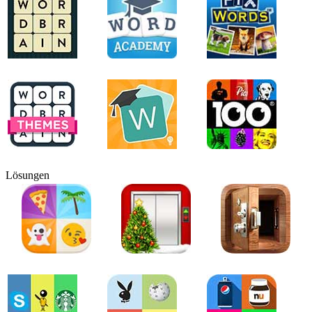
Lösungen