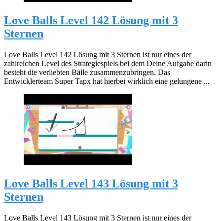
Love Balls Level 142 Lösung mit 3
Sternen
Love Balls Level 142 Lösung mit 3 Sternen ist nur eines der
zahlreichen Level des Strategiespiels bei dem Deine Aufgabe darin
besteht die verliebten Bälle zusammenzubringen. Das
Entwicklerteam Super Tapx hat hierbei wirklich eine gelungene ...
Love Balls Level 143 Lösung mit 3
Sternen
Love Balls Level 143 Lösung mit 3 Sternen ist nur eines der