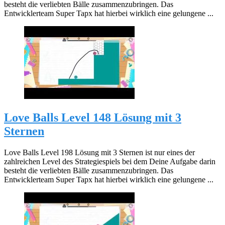
besteht die verliebten Bälle zusammenzubringen. Das
Entwicklerteam Super Tapx hat hierbei wirklich eine gelungene ...
Love Balls Level 148 Lösung mit 3
Sternen
Love Balls Level 198 Lösung mit 3 Sternen ist nur eines der
zahlreichen Level des Strategiespiels bei dem Deine Aufgabe darin
besteht die verliebten Bälle zusammenzubringen. Das
Entwicklerteam Super Tapx hat hierbei wirklich eine gelungene ...