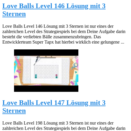
Love Balls Level 146 Lösung mit 3
Sternen
Love Balls Level 146 Lösung mit 3 Sternen ist nur eines der
zahlreichen Level des Strategiespiels bei dem Deine Aufgabe darin
besteht die verliebten Bälle zusammenzubringen. Das
Entwicklerteam Super Tapx hat hierbei wirklich eine gelungene ...
Love Balls Level 147 Lösung mit 3
Sternen
Love Balls Level 198 Lösung mit 3 Sternen ist nur eines der
zahlreichen Level des Strategiespiels bei dem Deine Aufgabe darin