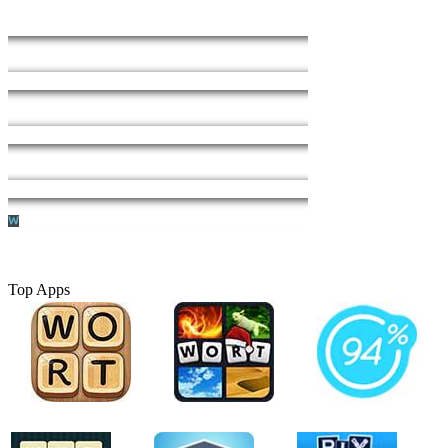
Top Apps