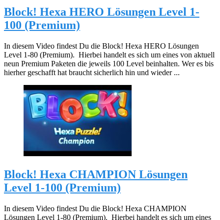
Block! Hexa HERO Lösungen Level 1-
100 (Premium)
In diesem Video findest Du die Block! Hexa HERO Lösungen
Level 1-80 (Premium). Hierbei handelt es sich um eines von aktuell
neun Premium Paketen die jeweils 100 Level beinhalten. Wer es bis
hierher geschafft hat braucht sicherlich hin und wieder ...
Block! Hexa CHAMPION Lösungen
Level 1-100 (Premium)
In diesem Video findest Du die Block! Hexa CHAMPION
Lösungen Level 1-80 (Premium). Hierbei handelt es sich um eines