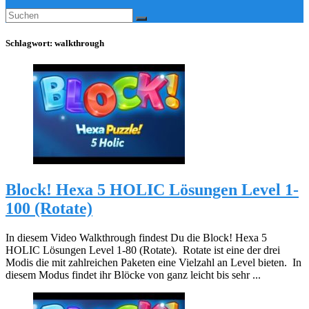
Schlagwort:
walkthrough
Block! Hexa 5 HOLIC Lösungen Level 1-
100 (Rotate)
In diesem Video Walkthrough findest Du die Block! Hexa 5
HOLIC Lösungen Level 1-80 (Rotate). Rotate ist eine der drei
Modis die mit zahlreichen Paketen eine Vielzahl an Level bieten. In
diesem Modus findet ihr Blöcke von ganz leicht bis sehr ...