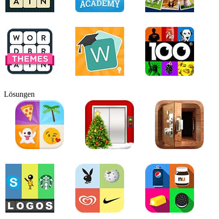
Lösungen