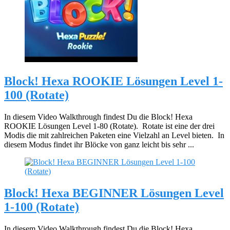
Block! Hexa ROOKIE Lösungen Level 1-
100 (Rotate)
In diesem Video Walkthrough findest Du die Block! Hexa
ROOKIE Lösungen Level 1-80 (Rotate). Rotate ist eine der drei
Modis die mit zahlreichen Paketen eine Vielzahl an Level bieten. In
diesem Modus findet ihr Blöcke von ganz leicht bis sehr ...
Block! Hexa BEGINNER Lösungen Level
1-100 (Rotate)
In diesem Video Walkthrough findest Du die Block! Hexa