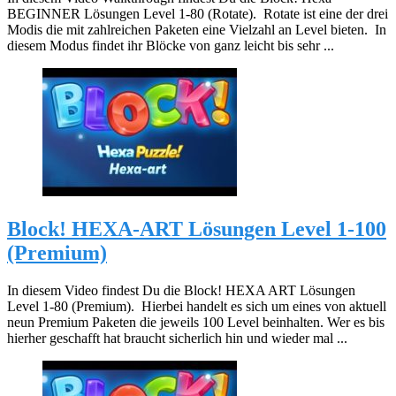
BEGINNER Lösungen Level 1-80 (Rotate). Rotate ist eine der drei
Modis die mit zahlreichen Paketen eine Vielzahl an Level bieten. In
diesem Modus findet ihr Blöcke von ganz leicht bis sehr ...
Block! HEXA-ART Lösungen Level 1-100
(Premium)
In diesem Video findest Du die Block! HEXA ART Lösungen
Level 1-80 (Premium). Hierbei handelt es sich um eines von aktuell
neun Premium Paketen die jeweils 100 Level beinhalten. Wer es bis
hierher geschafft hat braucht sicherlich hin und wieder mal ...