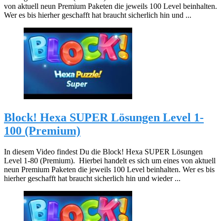
von aktuell neun Premium Paketen die jeweils 100 Level beinhalten.
Wer es bis hierher geschafft hat braucht sicherlich hin und ...
Block! Hexa SUPER Lösungen Level 1-
100 (Premium)
In diesem Video findest Du die Block! Hexa SUPER Lösungen
Level 1-80 (Premium). Hierbei handelt es sich um eines von aktuell
neun Premium Paketen die jeweils 100 Level beinhalten. Wer es bis
hierher geschafft hat braucht sicherlich hin und wieder ...