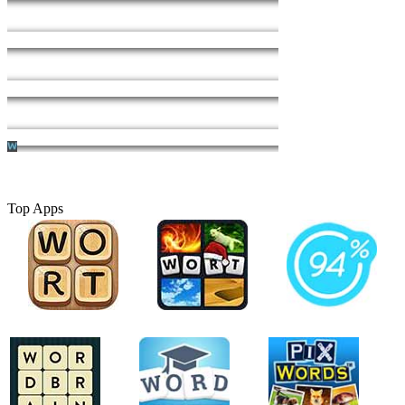
Top Apps