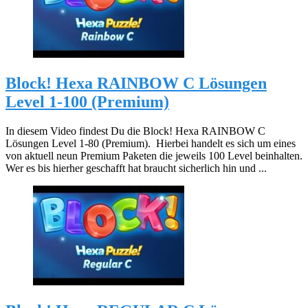
Block! Hexa RAINBOW C Lösungen
Level 1-100 (Premium)
In diesem Video findest Du die Block! Hexa RAINBOW C
Lösungen Level 1-80 (Premium). Hierbei handelt es sich um eines
von aktuell neun Premium Paketen die jeweils 100 Level beinhalten.
Wer es bis hierher geschafft hat braucht sicherlich hin und ...