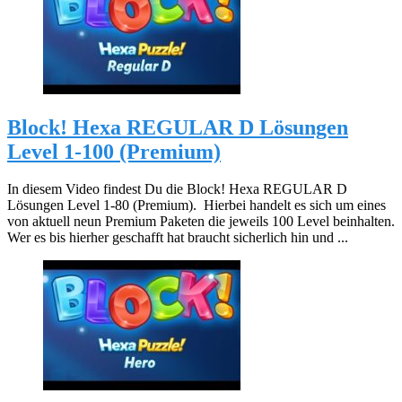
Block! Hexa REGULAR D Lösungen
Level 1-100 (Premium)
In diesem Video findest Du die Block! Hexa REGULAR D
Lösungen Level 1-80 (Premium). Hierbei handelt es sich um eines
von aktuell neun Premium Paketen die jeweils 100 Level beinhalten.
Wer es bis hierher geschafft hat braucht sicherlich hin und ...