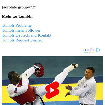
[adrotate group=”3″]
Mehr zu Tumblr:
Tumblr Probleme
Tumblr mehr Follower
Tumblr Deutschland Kontakt
Tumblr Request Denied