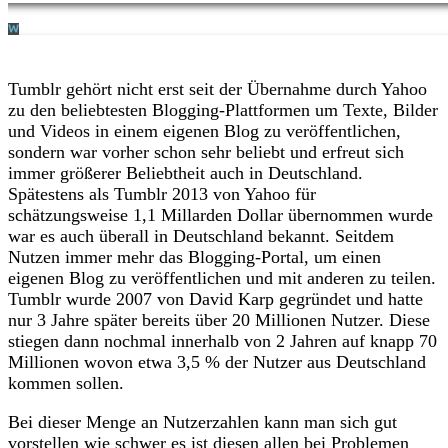
Tumblr gehört nicht erst seit der Übernahme durch Yahoo
zu den beliebtesten Blogging-Plattformen um Texte, Bilder
und Videos in einem eigenen Blog zu veröffentlichen,
sondern war vorher schon sehr beliebt und erfreut sich
immer größerer Beliebtheit auch in Deutschland.
Spätestens als Tumblr 2013 von Yahoo für
schätzungsweise 1,1 Millarden Dollar übernommen wurde
war es auch überall in Deutschland bekannt. Seitdem
Nutzen immer mehr das Blogging-Portal, um einen
eigenen Blog zu veröffentlichen und mit anderen zu teilen.
Tumblr wurde 2007 von David Karp gegründet und hatte
nur 3 Jahre später bereits über 20 Millionen Nutzer. Diese
stiegen dann nochmal innerhalb von 2 Jahren auf knapp 70
Millionen wovon etwa 3,5 % der Nutzer aus Deutschland
kommen sollen.
Bei dieser Menge an Nutzerzahlen kann man sich gut
vorstellen wie schwer es ist diesen allen bei Problemen