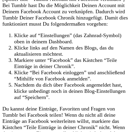
Bei Tumblr hast Du die Möglichkeit Deinen Account mit
Deinem Facebook Account zu verknüpfen. Dadurch wird
Tumblr Deiner Facebook Chronik hinzugefügt. Damit dies
funktioniert musst Du folgendermaßen vorgehen:
Klicke auf “Einstellungen” (das Zahnrad-Symbol)
oben in deinem Dashboard.
Klicke links auf den Namen des Blogs, das du
aktualisieren möchtest.
Markiere unter “Facebook” das Kästchen “Teile
Einträge in deiner Chronik”.
Klicke “Bei Facebook einloggen” und anschließend
“Mithilfe von Facebook anmelden”.
Nachdem du dich über Facebook angemeldet hast,
klicke unbedingt noch in deinen Blog-Einstellungen
auf “Speichern”.
Du kannst deine Einträge, Favoriten und Fragen von
Tumblr bei Facebook teilen! Wenn du nicht all deine
Einträge an Facebook weiterleiten willst, markiere das
Kästchen “Teile Einträge in deiner Chronik” nicht. Wenn