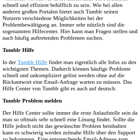
schnell und effizient behilflich zu sein. Wie bei allen
anderen großen Portalen bietet auch Tumblr seinen
Nutzern verschiedene Möglichkeiten bei der
Problembewältigung an. Immer sehr nützlich sind die
sogenannten Hilfecenter. Hier kann man Fragen stellen und
nach häufig auftretenden Problemen suchen.
Tumblr Hilfe
In der
Tumblr Hilfe
findet man eigentlich alle Infos zu den
wichtigsten Themen. Dadurch können häufige Probleme
schnell und unkompliziert gelöst werden ohne auf die
Rückantwort eine Email-Anfrage warten zu müssen. Das
Hilfe Center von Tumblr gibt es auch auf deutsch.
Tumblr Problem melden
Der Hilfe Center sollte immer die erste Anlaufstelle sein da
man so oftmals sehr schnell eine Lösung findet. Sollte die
Hilfe jedoch nicht das gewünschte Problem beinhalten
kann es schwierig werden zeitnahe Hilfe über den Support
zu bekommen. Eine entsprechende Email-Adresse zum