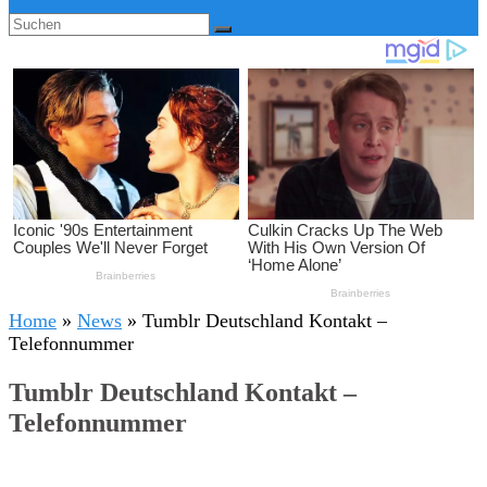
Home
»
News
»
Tumblr Deutschland Kontakt –
Telefonnummer
Tumblr Deutschland Kontakt –
Telefonnummer