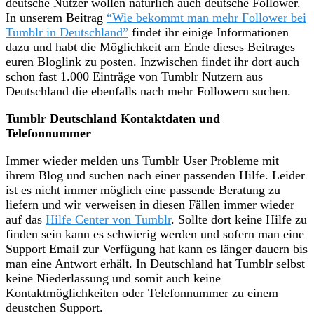
deutsche Nutzer wollen natürlich auch deutsche Follower.
In unserem Beitrag
“Wie bekommt man mehr Follower bei
Tumblr in Deutschland”
findet ihr einige Informationen
dazu und habt die Möglichkeit am Ende dieses Beitrages
euren Bloglink zu posten. Inzwischen findet ihr dort auch
schon fast 1.000 Einträge von Tumblr Nutzern aus
Deutschland die ebenfalls nach mehr Followern suchen.
Tumblr Deutschland Kontaktdaten und
Telefonnummer
Immer wieder melden uns Tumblr User Probleme mit
ihrem Blog und suchen nach einer passenden Hilfe. Leider
ist es nicht immer möglich eine passende Beratung zu
liefern und wir verweisen in diesen Fällen immer wieder
auf das
Hilfe Center von Tumblr
. Sollte dort keine Hilfe zu
finden sein kann es schwierig werden und sofern man eine
Support Email zur Verfügung hat kann es länger dauern bis
man eine Antwort erhält. In Deutschland hat Tumblr selbst
keine Niederlassung und somit auch keine
Kontaktmöglichkeiten oder Telefonnummer zu einem
deustchen Support.