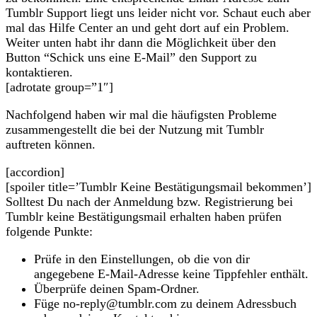
Tumblr Support liegt uns leider nicht vor. Schaut euch aber
mal das Hilfe Center an und geht dort auf ein Problem.
Weiter unten habt ihr dann die Möglichkeit über den
Button “Schick uns eine E-Mail” den Support zu
kontaktieren.
[adrotate group=”1″]
Nachfolgend haben wir mal die häufigsten Probleme
zusammengestellt die bei der Nutzung mit Tumblr
auftreten können.
[accordion]
[spoiler title=’Tumblr Keine Bestätigungsmail bekommen’]
Solltest Du nach der Anmeldung bzw. Registrierung bei
Tumblr keine Bestätigungsmail erhalten haben prüfen
folgende Punkte:
Prüfe in den Einstellungen, ob die von dir
angegebene E-Mail-Adresse keine Tippfehler enthält.
Überprüfe deinen Spam-Ordner.
Füge no-reply@tumblr.com zu deinem Adressbuch