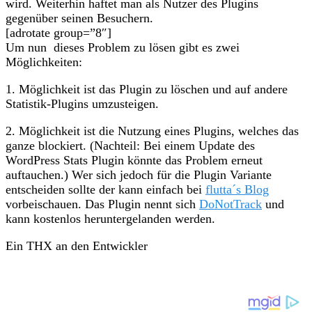
wird. Weiterhin haftet man als Nutzer des Plugins
gegenüber seinen Besuchern.
[adrotate group=”8″]
Um nun dieses Problem zu lösen gibt es zwei
Möglichkeiten:
1. Möglichkeit ist das Plugin zu löschen und auf andere
Statistik-Plugins umzusteigen.
2. Möglichkeit ist die Nutzung eines Plugins, welches das
ganze blockiert. (Nachteil: Bei einem Update des
WordPress Stats Plugin könnte das Problem erneut
auftauchen.) Wer sich jedoch für die Plugin Variante
entscheiden sollte der kann einfach bei
flutta´s Blog
vorbeischauen. Das Plugin nennt sich
DoNotTrack
und
kann kostenlos heruntergelanden werden.
Ein THX an den Entwickler