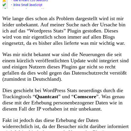
Wie lange dies schon als Problem dargestellt wird ist mir
leider unbekannt. Auf meiner Suche nach der Ursache bin
ich auf das “Wordpress Stats” Plugin gestoßen. Dieses
wird von mir eigentlich schon immer auf allen Blogs
eingesetzt, da es bisher alles lieferte was mir wichtig war.
Was mir nicht bekannt war sind die Neuerungen die seit
einem kürzlich veröffentlichten Update wohl integriert sind
und einigen Nutzern dieses Plugins gar nicht so recht
gefallen da dies wohl gegen das Datenschutzrecht verstößt
(zumindest in Deutschland).
Dies geschieht bei WordPress Stats neuerdings durch die
Trackingtools “
Quantcast
” und “
Comscore
”. Was genau
diese mit der Erhebung personenbezogener Daten wie in
diesem Fall der IP vorhaben ist mir unbekannt.
Fakt ist jedoch das diese Erhebung der Daten
widerrechtlich ist, da der Besucher nicht darüber informiert