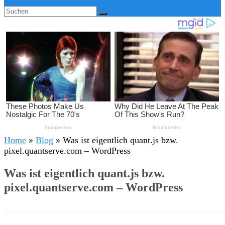
Home
»
Blog
»
Was ist eigentlich quant.js bzw.
pixel.quantserve.com – WordPress
Was ist eigentlich quant.js bzw.
pixel.quantserve.com – WordPress