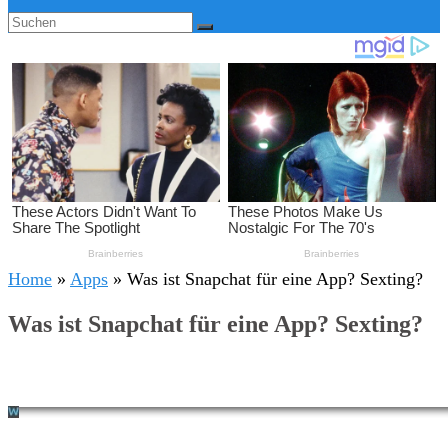
Home
»
Apps
»
Was ist Snapchat für eine App? Sexting?
Was ist Snapchat für eine App? Sexting?