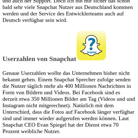
und auch der Support. Doch ich bin mir sicher das schon
bald sehr viele Snapchat Nutzer aus Deutschland kommen
werden und der Service des Entwicklerteams auch auf
Deutsch verfügbar sein wird.
Userzahlen von Snapchat
Genaue Userzahlen wollte das Unternehmen bisher nicht
bekannt geben. Einem Snapchat Sprecher zufolge senden
die Nutzer täglich mehr als 400 Millionen Nachrichten in
Form von Bildern und Videos. Bei Facebook sind es
derzeit etwa 350 Millionen Bilder am Tag (Videos und und
Instagram nicht mitgerechnet). Natürlich mit dem
Unterschied, dass die Fotos auf Facebook länger verfügbar
sind und immer wieder aufgerufen werden können. Laut
Snapchat CEO Evan Spiegel hat der Dienst etwa 70
Prozent weibliche Nutzer.