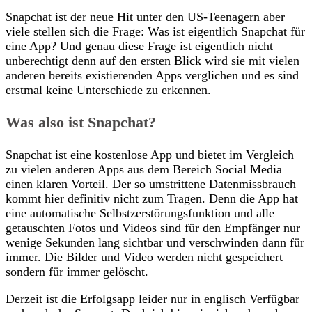
Snapchat ist der neue Hit unter den US-Teenagern aber
viele stellen sich die Frage: Was ist eigentlich Snapchat für
eine App? Und genau diese Frage ist eigentlich nicht
unberechtigt denn auf den ersten Blick wird sie mit vielen
anderen bereits existierenden Apps verglichen und es sind
erstmal keine Unterschiede zu erkennen.
Was also ist Snapchat?
Snapchat ist eine kostenlose App und bietet im Vergleich
zu vielen anderen Apps aus dem Bereich Social Media
einen klaren Vorteil. Der so umstrittene Datenmissbrauch
kommt hier definitiv nicht zum Tragen. Denn die App hat
eine automatische Selbstzerstörungsfunktion und alle
getauschten Fotos und Videos sind für den Empfänger nur
wenige Sekunden lang sichtbar und verschwinden dann für
immer. Die Bilder und Video werden nicht gespeichert
sondern für immer gelöscht.
Derzeit ist die Erfolgsapp leider nur in englisch Verfügbar