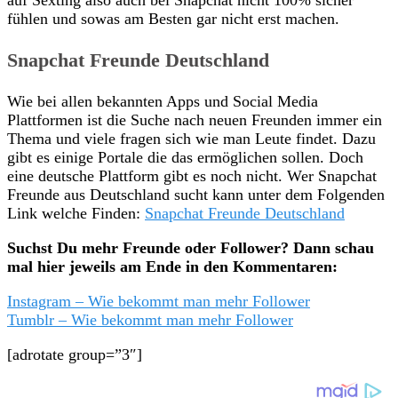
fühlen und sowas am Besten gar nicht erst machen.
Snapchat Freunde Deutschland
Wie bei allen bekannten Apps und Social Media
Plattformen ist die Suche nach neuen Freunden immer ein
Thema und viele fragen sich wie man Leute findet. Dazu
gibt es einige Portale die das ermöglichen sollen. Doch
eine deutsche Plattform gibt es noch nicht. Wer Snapchat
Freunde aus Deutschland sucht kann unter dem Folgenden
Link welche Finden:
Snapchat Freunde Deutschland
Suchst Du mehr Freunde oder Follower? Dann schau
mal hier jeweils am Ende in den Kommentaren:
Instagram – Wie bekommt man mehr Follower
Tumblr – Wie bekommt man mehr Follower
[adrotate group=”3″]