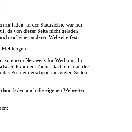
 zu laden. In der Statusleiste war nur
uf, da von dieser Seite nicht geladen
auch auf einer anderen Webseite fest.
ve Meldungen.
ört zu einem Netzwerk für Werbung. In
dscale kommen. Zuerst dachte ich an die
 das Problem erscheint auf vielen Seiten
 dann laden auch die eigenen Webseiten
sen: