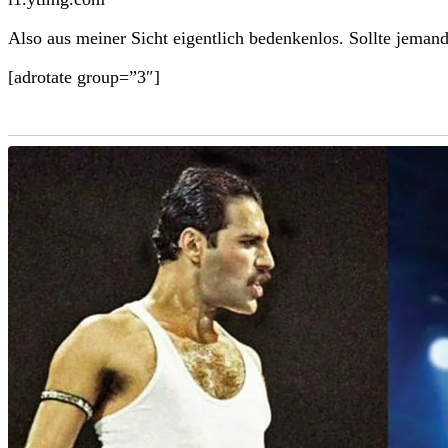
Also aus meiner Sicht eigentlich bedenkenlos. Sollte jemand
[adrotate group=”3″]