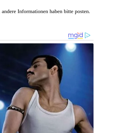
 andere Informationen haben bitte posten.