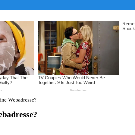
eine Webadresse?
ebadresse?