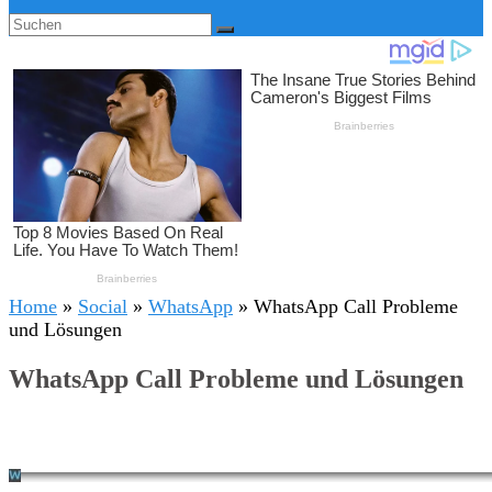
Home
»
Social
»
WhatsApp
»
WhatsApp Call Probleme
und Lösungen
WhatsApp Call Probleme und Lösungen