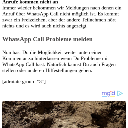
Anrufe kommen nicht an
Immer wieder bekommen wir Meldungen nach denen ein
Anruf über WhatsApp Call nicht möglich ist. Es kommt
zwar ein Freizeichen, aber der andere Teilnehmen hört
nichts und es wird auch nichts angezeigt.
WhatsApp Call Probleme melden
Nun hast Du die Möglichkeit weiter unten einen
Kommentar zu hinterlassen wenn Du Probleme mit
WhatsApp Call hast. Natürlich kannst Du auch Fragen
stellen oder anderen Hilfestellungen geben.
[adrotate group=”3″]