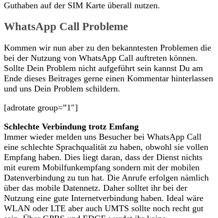
Guthaben auf der SIM Karte überall nutzen.
WhatsApp Call Probleme
Kommen wir nun aber zu den bekanntesten Problemen die
bei der Nutzung von WhatsApp Call auftreten können.
Sollte Dein Problem nicht aufgeführt sein kannst Du am
Ende dieses Beitrages gerne einen Kommentar hinterlassen
und uns Dein Problem schildern.
[adrotate group=”1″]
Schlechte Verbindung trotz Emfang
Immer wieder melden uns Besucher bei WhatsApp Call
eine schlechte Sprachqualität zu haben, obwohl sie vollen
Empfang haben. Dies liegt daran, dass der Dienst nichts
mit eurem Mobilfunkempfang sondern mit der mobilen
Datenverbindung zu tun hat. Die Anrufe erfolgen nämlich
über das mobile Datennetz. Daher solltet ihr bei der
Nutzung eine gute Internetverbindung haben. Ideal wäre
WLAN oder LTE aber auch UMTS sollte noch recht gut