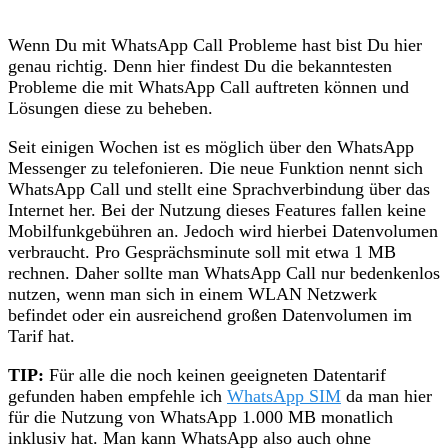
Wenn Du mit WhatsApp Call Probleme hast bist Du hier
genau richtig. Denn hier findest Du die bekanntesten
Probleme die mit WhatsApp Call auftreten können und
Lösungen diese zu beheben.
Seit einigen Wochen ist es möglich über den WhatsApp
Messenger zu telefonieren. Die neue Funktion nennt sich
WhatsApp Call und stellt eine Sprachverbindung über das
Internet her. Bei der Nutzung dieses Features fallen keine
Mobilfunkgebühren an. Jedoch wird hierbei Datenvolumen
verbraucht. Pro Gesprächsminute soll mit etwa 1 MB
rechnen. Daher sollte man WhatsApp Call nur bedenkenlos
nutzen, wenn man sich in einem WLAN Netzwerk
befindet oder ein ausreichend großen Datenvolumen im
Tarif hat.
TIP:
Für alle die noch keinen geeigneten Datentarif
gefunden haben empfehle ich
WhatsApp SIM
da man hier
für die Nutzung von WhatsApp 1.000 MB monatlich
inklusiv hat. Man kann WhatsApp also auch ohne