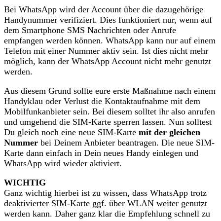
Bei WhatsApp wird der Account über die dazugehörige
Handynummer verifiziert. Dies funktioniert nur, wenn auf
dem Smartphone SMS Nachrichten oder Anrufe
empfangen werden können. WhatsApp kann nur auf einem
Telefon mit einer Nummer aktiv sein. Ist dies nicht mehr
möglich, kann der WhatsApp Account nicht mehr genutzt
werden.
Aus diesem Grund sollte eure erste Maßnahme nach einem
Handyklau oder Verlust die Kontaktaufnahme mit dem
Mobilfunkanbieter sein. Bei diesem solltet ihr also anrufen
und umgehend die SIM-Karte sperren lassen. Nun solltest
Du gleich noch eine neue SIM-Karte
mit der gleichen
Nummer
bei Deinem Anbieter beantragen. Die neue SIM-
Karte dann einfach in Dein neues Handy einlegen und
WhatsApp wird wieder aktiviert.
WICHTIG
Ganz wichtig hierbei ist zu wissen, dass WhatsApp trotz
deaktivierter SIM-Karte ggf. über WLAN weiter genutzt
werden kann. Daher ganz klar die Empfehlung schnell zu