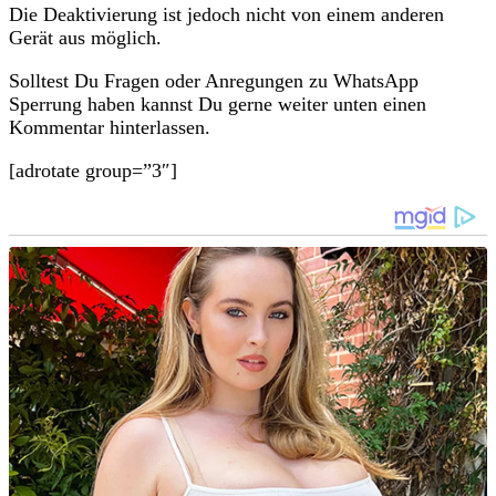
Die Deaktivierung ist jedoch nicht von einem anderen
Gerät aus möglich.
Solltest Du Fragen oder Anregungen zu WhatsApp
Sperrung haben kannst Du gerne weiter unten einen
Kommentar hinterlassen.
[adrotate group=”3″]