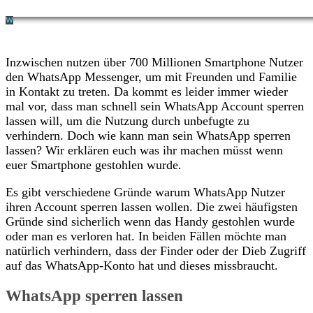
Inzwischen nutzen über 700 Millionen Smartphone Nutzer
den WhatsApp Messenger, um mit Freunden und Familie
in Kontakt zu treten. Da kommt es leider immer wieder
mal vor, dass man schnell sein WhatsApp Account sperren
lassen will, um die Nutzung durch unbefugte zu
verhindern. Doch wie kann man sein WhatsApp sperren
lassen? Wir erklären euch was ihr machen müsst wenn
euer Smartphone gestohlen wurde.
Es gibt verschiedene Gründe warum WhatsApp Nutzer
ihren Account sperren lassen wollen. Die zwei häufigsten
Gründe sind sicherlich wenn das Handy gestohlen wurde
oder man es verloren hat. In beiden Fällen möchte man
natürlich verhindern, dass der Finder oder der Dieb Zugriff
auf das WhatsApp-Konto hat und dieses missbraucht.
WhatsApp sperren lassen