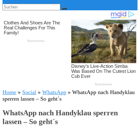
Home
»
Social
»
WhatsApp
»
WhatsApp nach Handyklau
sperren lassen – So geht´s
WhatsApp nach Handyklau sperren
lassen – So geht´s