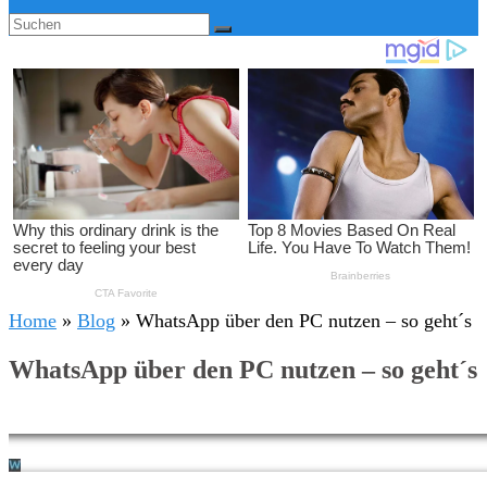
Home
»
Blog
»
WhatsApp über den PC nutzen – so geht´s
WhatsApp über den PC nutzen – so geht´s