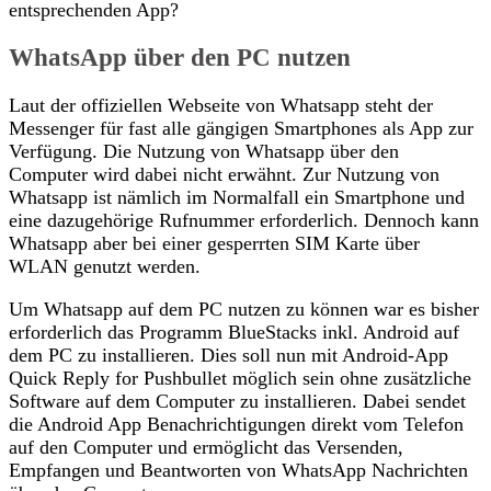
entsprechenden App?
WhatsApp über den PC nutzen
Laut der offiziellen Webseite von Whatsapp steht der
Messenger für fast alle gängigen Smartphones als App zur
Verfügung. Die Nutzung von Whatsapp über den
Computer wird dabei nicht erwähnt. Zur Nutzung von
Whatsapp ist nämlich im Normalfall ein Smartphone und
eine dazugehörige Rufnummer erforderlich. Dennoch kann
Whatsapp aber bei einer gesperrten SIM Karte über
WLAN genutzt werden.
Um Whatsapp auf dem PC nutzen zu können war es bisher
erforderlich das Programm BlueStacks inkl. Android auf
dem PC zu installieren. Dies soll nun mit Android-App
Quick Reply for Pushbullet möglich sein ohne zusätzliche
Software auf dem Computer zu installieren. Dabei sendet
die Android App Benachrichtigungen direkt vom Telefon
auf den Computer und ermöglicht das Versenden,
Empfangen und Beantworten von WhatsApp Nachrichten