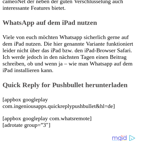
cameoNet der neben der guten Verschlüsselung auch
interessante Features bietet.
WhatsApp auf dem iPad nutzen
Viele von euch möchten Whatsapp sicherlich gerne auf
dem iPad nutzen. Die hier genannte Variante funktioniert
leider nicht über das iPad bzw. den iPad-Browser Safari.
Ich werde jedoch in den nächsten Tagen einen Beitrag
schreiben, ob und wenn ja – wie man Whatsapp auf dem
iPad installieren kann.
Quick Reply for Pushbullet herunterladen
[appbox googleplay
com.ingeniousapps.quickreplypushbullet&hl=de]
[appbox googleplay com.whatsremote]
[adrotate group=”3″]