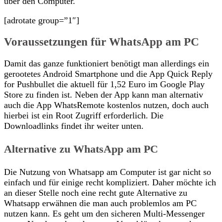
über den Computer.
[adrotate group=”1″]
Voraussetzungen für WhatsApp am PC
Damit das ganze funktioniert benötigt man allerdings ein
gerootetes Android Smartphone und die App Quick Reply
for Pushbullet die aktuell für 1,52 Euro im Google Play
Store zu finden ist. Neben der App kann man alternativ
auch die App WhatsRemote kostenlos nutzen, doch auch
hierbei ist ein Root Zugriff erforderlich. Die
Downloadlinks findet ihr weiter unten.
Alternative zu WhatsApp am PC
Die Nutzung von Whatsapp am Computer ist gar nicht so
einfach und für einige recht kompliziert. Daher möchte ich
an dieser Stelle noch eine recht gute Alternative zu
Whatsapp erwähnen die man auch problemlos am PC
nutzen kann. Es geht um den sicheren Multi-Messenger