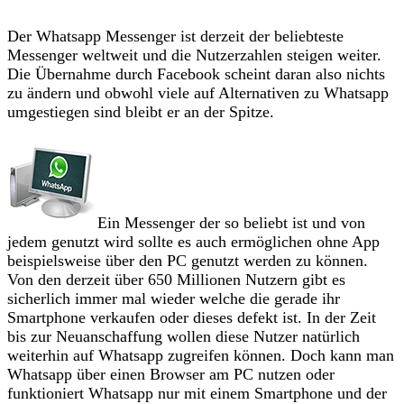
Der Whatsapp Messenger ist derzeit der beliebteste
Messenger weltweit und die Nutzerzahlen steigen weiter.
Die Übernahme durch Facebook scheint daran also nichts
zu ändern und obwohl viele auf Alternativen zu Whatsapp
umgestiegen sind bleibt er an der Spitze.
Ein Messenger der so beliebt ist und von
jedem genutzt wird sollte es auch ermöglichen ohne App
beispielsweise über den PC genutzt werden zu können.
Von den derzeit über 650 Millionen Nutzern gibt es
sicherlich immer mal wieder welche die gerade ihr
Smartphone verkaufen oder dieses defekt ist. In der Zeit
bis zur Neuanschaffung wollen diese Nutzer natürlich
weiterhin auf Whatsapp zugreifen können. Doch kann man
Whatsapp über einen Browser am PC nutzen oder
funktioniert Whatsapp nur mit einem Smartphone und der