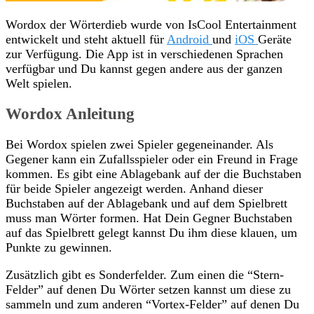
Wordox der Wörterdieb wurde von IsCool Entertainment
entwickelt und steht aktuell für
Android
und
iOS
Geräte
zur Verfügung. Die App ist in verschiedenen Sprachen
verfügbar und Du kannst gegen andere aus der ganzen
Welt spielen.
Wordox Anleitung
Bei Wordox spielen zwei Spieler gegeneinander. Als
Gegener kann ein Zufallsspieler oder ein Freund in Frage
kommen. Es gibt eine Ablagebank auf der die Buchstaben
für beide Spieler angezeigt werden. Anhand dieser
Buchstaben auf der Ablagebank und auf dem Spielbrett
muss man Wörter formen. Hat Dein Gegner Buchstaben
auf das Spielbrett gelegt kannst Du ihm diese klauen, um
Punkte zu gewinnen.
Zusätzlich gibt es Sonderfelder. Zum einen die “Stern-
Felder” auf denen Du Wörter setzen kannst um diese zu
sammeln und zum anderen “Vortex-Felder” auf denen Du