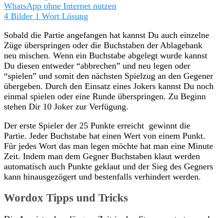
WhatsApp ohne Internet nutzen
4 Bilder 1 Wort Lösung
Sobald die Partie angefangen hat kannst Du auch einzelne
Züge überspringen oder die Buchstaben der Ablagebank
neu mischen. Wenn ein Buchstabe abgelegt wurde kannst
Du diesen entweder “abbrechen” und neu legen oder
“spielen” und somit den nächsten Spielzug an den Gegener
übergeben. Durch den Einsatz eines Jokers kannst Du noch
einmal spielen oder eine Runde überspringen. Zu Beginn
stehen Dir 10 Joker zur Verfügung.
Der erste Spieler der 25 Punkte erreicht gewinnt die
Partie. Jeder Buchstabe hat einen Wert von einem Punkt.
Für jedes Wort das man legen möchte hat man eine Minute
Zeit. Indem man dem Gegner Buchstaben klaut werden
automatisch auch Punkte geklaut und der Sieg des Gegners
kann hinausgezögert und bestenfalls verhindert werden.
Wordox Tipps und Tricks