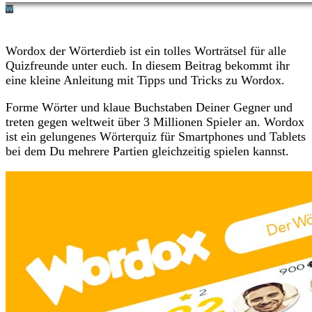
Wordox der Wörterdieb ist ein tolles Worträtsel für alle
Quizfreunde unter euch. In diesem Beitrag bekommt ihr
eine kleine Anleitung mit Tipps und Tricks zu Wordox.
Forme Wörter und klaue Buchstaben Deiner Gegner und
treten gegen weltweit über 3 Millionen Spieler an. Wordox
ist ein gelungenes Wörterquiz für Smartphones und Tablets
bei dem Du mehrere Partien gleichzeitig spielen kannst.