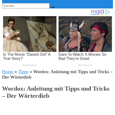
Home
»
Tipps
»
Wordox: Anleitung mit Tipps und Tricks –
Der Wörterdieb
Wordox: Anleitung mit Tipps und Tricks
– Der Wörterdieb