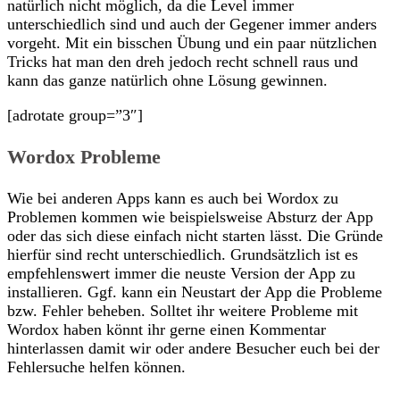
natürlich nicht möglich, da die Level immer
unterschiedlich sind und auch der Gegener immer anders
vorgeht. Mit ein bisschen Übung und ein paar nützlichen
Tricks hat man den dreh jedoch recht schnell raus und
kann das ganze natürlich ohne Lösung gewinnen.
[adrotate group=”3″]
Wordox Probleme
Wie bei anderen Apps kann es auch bei Wordox zu
Problemen kommen wie beispielsweise Absturz der App
oder das sich diese einfach nicht starten lässt. Die Gründe
hierfür sind recht unterschiedlich. Grundsätzlich ist es
empfehlenswert immer die neuste Version der App zu
installieren. Ggf. kann ein Neustart der App die Probleme
bzw. Fehler beheben. Solltet ihr weitere Probleme mit
Wordox haben könnt ihr gerne einen Kommentar
hinterlassen damit wir oder andere Besucher euch bei der
Fehlersuche helfen können.