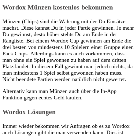
Wordox Münzen kostenlos bekommen
Münzen (Chips) sind die Währung mit der Du Einsätze
machst. Diese kannst Du in jeder Partie gewinnen. Je mehr
Du gewinnst, desto höher stehts Du am Ende in der
Rangliste. Bei einem Wordox Cup gewinnen am Ende die
drei besten von mindestens 10 Spielern einer Gruppe einen
Pack Chips. Allerdings kann es auch vorkommen, dass
man ohne ein Spiel gewonnen zu haben auf dem dritten
Platz landet. In diesem Fall gewinnt man jedoch nichts, da
man mindestens 1 Spiel selbst gewonnen haben muss.
Nicht beendete Partien werden natürlich nicht gewertet.
Alternativ kann man Münzen auch über die In-App
Funktion gegen echtes Geld kaufen.
Wordox Lösungen
Immer wieder bekommen wir Anfragen ob es zu Wordox
auch Lösungen gibt die man verwenden kann. Dies ist