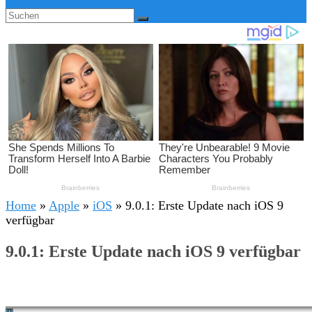
Home
»
Apple
»
iOS
»
9.0.1: Erste Update nach iOS 9
verfügbar
9.0.1: Erste Update nach iOS 9 verfügbar