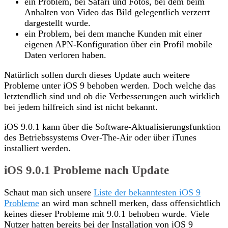
ein Problem, bei Safari und Fotos, bei dem beim
Anhalten von Video das Bild gelegentlich verzerrt
dargestellt wurde.
ein Problem, bei dem manche Kunden mit einer
eigenen APN-Konfiguration über ein Profil mobile
Daten verloren haben.
Natürlich sollen durch dieses Update auch weitere
Probleme unter iOS 9 behoben werden. Doch welche das
letztendlich sind und ob die Verbesserungen auch wirklich
bei jedem hilfreich sind ist nicht bekannt.
iOS 9.0.1 kann über die Software-Aktualisierungsfunktion
des Betriebssystems Over-The-Air oder über iTunes
installiert werden.
iOS 9.0.1 Probleme nach Update
Schaut man sich unsere
Liste der bekanntesten iOS 9
Probleme
an wird man schnell merken, dass offensichtlich
keines dieser Probleme mit 9.0.1 behoben wurde. Viele
Nutzer hatten bereits bei der Installation von iOS 9