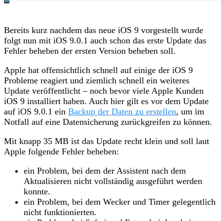
Bereits kurz nachdem das neue iOS 9 vorgestellt wurde
folgt nun mit iOS 9.0.1 auch schon das erste Update das
Fehler beheben der ersten Version beheben soll.
Apple hat offensichtlich schnell auf einige der iOS 9
Probleme reagiert und ziemlich schnell ein weiteres
Update veröffentlicht – noch bevor viele Apple Kunden
iOS 9 installiert haben. Auch hier gilt es vor dem Update
auf iOS 9.0.1 ein
Backup der Daten zu erstellen
, um im
Notfall auf eine Datensicherung zurückgreifen zu können.
Mit knapp 35 MB ist das Update recht klein und soll laut
Apple folgende Fehler beheben:
ein Problem, bei dem der Assistent nach dem
Aktualisieren nicht vollständig ausgeführt werden
konnte.
ein Problem, bei dem Wecker und Timer gelegentlich
nicht funktionierten.