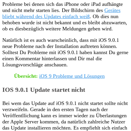
Probleme bei denen sich das iPhone oder iPad aufhängte
und nicht mehr starten lies. Der Bildschirm des
Gerätes
bliebt während des Updates einfach weiß
. Ob dies nun
behoben wurde ist nicht bekannt und es bleibt abzuwarten,
ob es diesbezüglich weitere Meldungen geben wird.
Natürlich ist es auch warscheinlich, dass mit iOS 9.0.1
neue Probleme nach der Installation auftreten können.
Solltest Du Probleme mit iOS 9.0.1 haben kannst Du gerne
einen Kommentar hinterlassen und Dir mal die
Lösungsvorschläge anschauen.
Übersicht:
iOS 9 Probleme und Lösungen
IOS 9.0.1 Update startet nicht
Bei wem das Update auf iOS 9.0.1 nicht startet sollte nicht
verzweifeln. Gerade in den ersten Tagen nach der
Veröffentllichung kann es immer wieder zu Überlastungen
der Apple Server kommen, da natürlich zahlreiche Nutzer
das Update installieren möchten. Es empfiehlt sich einfach