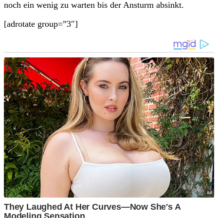
noch ein wenig zu warten bis der Ansturm absinkt.
[adrotate group=”3″]