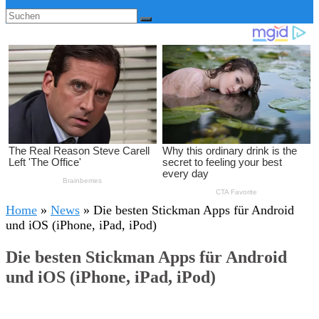
Home
»
News
»
Die besten Stickman Apps für Android
und iOS (iPhone, iPad, iPod)
Die besten Stickman Apps für Android
und iOS (iPhone, iPad, iPod)