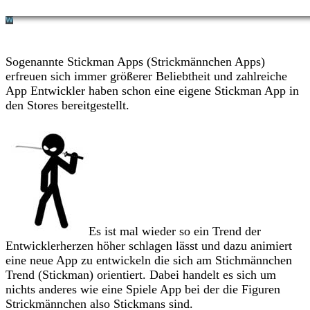
Sogenannte Stickman Apps (Strickmännchen Apps)
erfreuen sich immer größerer Beliebtheit und zahlreiche
App Entwickler haben schon eine eigene Stickman App in
den Stores bereitgestellt.
Es ist mal wieder so ein Trend der
Entwicklerherzen höher schlagen lässt und dazu animiert
eine neue App zu entwickeln die sich am Stichmännchen
Trend (Stickman) orientiert. Dabei handelt es sich um
nichts anderes wie eine Spiele App bei der die Figuren
Strickmännchen also Stickmans sind.