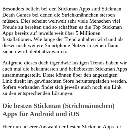
Besonders beliebt bei den Stickman Apps sind Stickman
Death Games bei denen die Strichkmännchen sterben
müssen. Dies scheint weltweit sehr viele Menschen viel
Freude zu bereiten und so schafften es die Top Stickman
Apps bereits auf jeweils weit über 5 Millionen
Installationen. Wie lange der Trend anhalten wird und ob
dieser noch weitere Smartphone Nutzer in seinen Bann
ziehen wird bleibt abzuwarten.
Aufgrund dieses doch irgendwie lustigen Trends haben wir
euch mal die bekanntesten und beliebtesten Stickman Apps
zusammengestellt. Diese können über den angezeigten
Link direkt im gewünschten Store heruntergeladen werden.
Sofern vorhanden findet sich jeweils auch noch ein Link
zu den entsprechenden Lösungen.
Die besten Stickman (Strichmännchen)
Apps für Android und iOS
Hier nun unserer Auswahl der besten Stickman Apps für