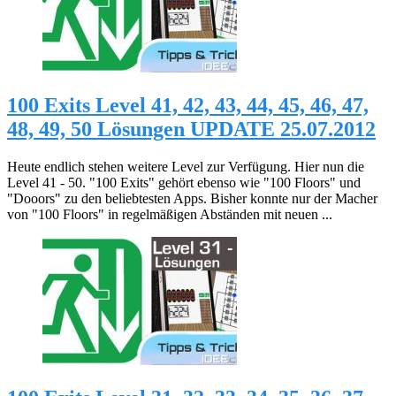
100 Exits Level 41, 42, 43, 44, 45, 46, 47,
48, 49, 50 Lösungen UPDATE 25.07.2012
Heute endlich stehen weitere Level zur Verfügung. Hier nun die
Level 41 - 50. "100 Exits" gehört ebenso wie "100 Floors" und
"Dooors" zu den beliebtesten Apps. Bisher konnte nur der Macher
von "100 Floors" in regelmäßigen Abständen mit neuen ...