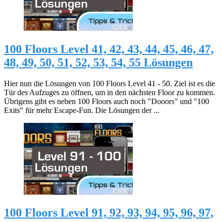
100 Floors Level 41, 42, 43, 44, 45, 46, 47,
48, 49, 50, 51, 52, 53, 54, 55 Lösungen
Hier nun die Lösungen von 100 Floors Level 41 - 50. Ziel ist es die
Tür des Aufzuges zu öffnen, um in den nächsten Floor zu kommen.
Übrigens gibt es neben 100 Floors auch noch "Dooors" und "100
Exits" für mehr Escape-Fun. Die Lösungen der ...
100 Floors Level 91, 92, 93, 94, 95, 96, 97,