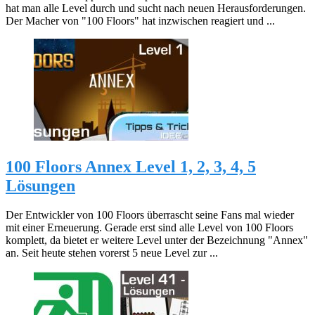
hat man alle Level durch und sucht nach neuen Herausforderungen.
Der Macher von "100 Floors" hat inzwischen reagiert und ...
100 Floors Annex Level 1, 2, 3, 4, 5
Lösungen
Der Entwickler von 100 Floors überrascht seine Fans mal wieder
mit einer Erneuerung. Gerade erst sind alle Level von 100 Floors
komplett, da bietet er weitere Level unter der Bezeichnung "Annex"
an. Seit heute stehen vorerst 5 neue Level zur ...