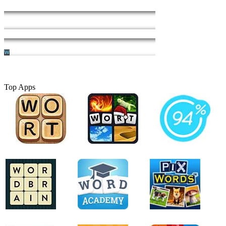
Top Apps