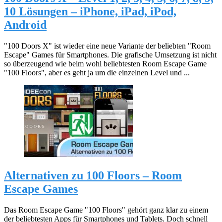
10 Lösungen – iPhone, iPad, iPod,
Android
"100 Doors X" ist wieder eine neue Variante der beliebten "Room
Escape" Games für Smartphones. Die grafische Umsetzung ist nicht
so überzeugend wie beim wohl beliebtesten Room Escape Game
"100 Floors", aber es geht ja um die einzelnen Level und ...
Alternativen zu 100 Floors – Room
Escape Games
Das Room Escape Game "100 Floors" gehört ganz klar zu einem
der beliebtesten Apps für Smartphones und Tablets. Doch schnell