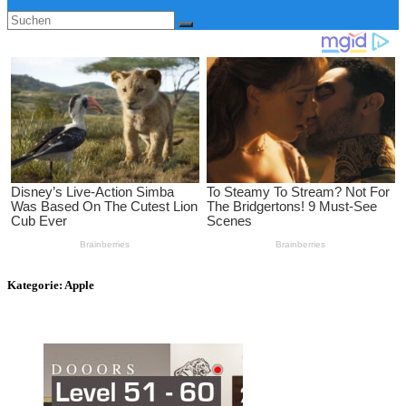
Kategorie:
Apple