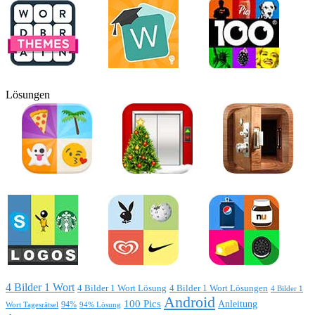
Lösungen
4 Bilder 1 Wort
4 Bilder 1 Wort Lösung
4 Bilder 1 Wort Lösungen
4 Bilder 1
Android
100 Pics
Anleitung
Wort Tagesrätsel
94%
94% Lösung