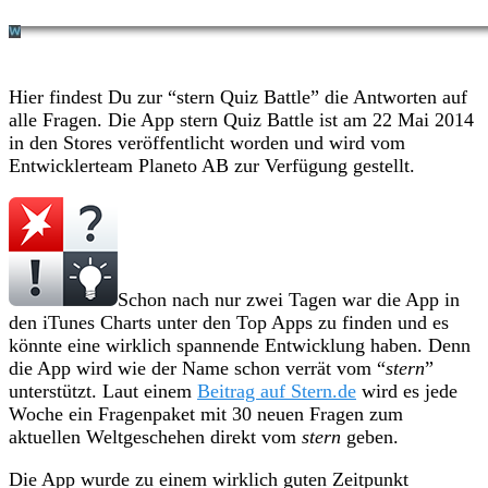
Hier findest Du zur “stern Quiz Battle” die Antworten auf
alle Fragen. Die App stern Quiz Battle ist am 22 Mai 2014
in den Stores veröffentlicht worden und wird vom
Entwicklerteam Planeto AB zur Verfügung gestellt.
Schon nach nur zwei Tagen war die App in
den iTunes Charts unter den Top Apps zu finden und es
könnte eine wirklich spannende Entwicklung haben. Denn
die App wird wie der Name schon verrät vom “
stern
”
unterstützt. Laut einem
Beitrag auf Stern.de
wird es jede
Woche ein Fragenpaket mit 30 neuen Fragen zum
aktuellen Weltgeschehen direkt vom
stern
geben.
Die App wurde zu einem wirklich guten Zeitpunkt