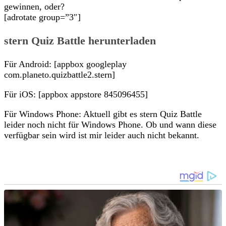
gewinnen, oder?
[adrotate group=”3″]
stern Quiz Battle herunterladen
Für Android: [appbox googleplay
com.planeto.quizbattle2.stern]
Für iOS: [appbox appstore 845096455]
Für Windows Phone: Aktuell gibt es stern Quiz Battle
leider noch nicht für Windows Phone. Ob und wann diese
verfügbar sein wird ist mir leider auch nicht bekannt.