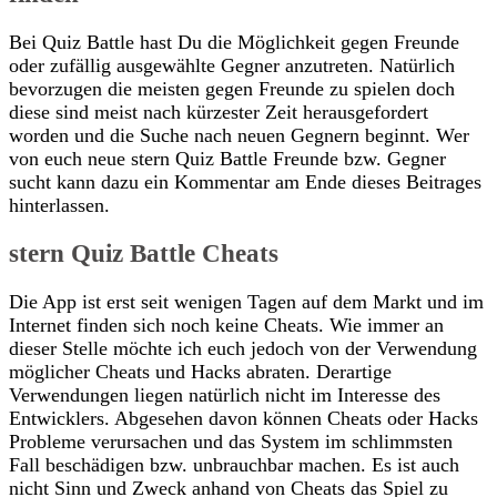
Bei Quiz Battle hast Du die Möglichkeit gegen Freunde
oder zufällig ausgewählte Gegner anzutreten. Natürlich
bevorzugen die meisten gegen Freunde zu spielen doch
diese sind meist nach kürzester Zeit herausgefordert
worden und die Suche nach neuen Gegnern beginnt. Wer
von euch neue stern Quiz Battle Freunde bzw. Gegner
sucht kann dazu ein Kommentar am Ende dieses Beitrages
hinterlassen.
stern Quiz Battle Cheats
Die App ist erst seit wenigen Tagen auf dem Markt und im
Internet finden sich noch keine Cheats. Wie immer an
dieser Stelle möchte ich euch jedoch von der Verwendung
möglicher Cheats und Hacks abraten. Derartige
Verwendungen liegen natürlich nicht im Interesse des
Entwicklers. Abgesehen davon können Cheats oder Hacks
Probleme verursachen und das System im schlimmsten
Fall beschädigen bzw. unbrauchbar machen. Es ist auch
nicht Sinn und Zweck anhand von Cheats das Spiel zu