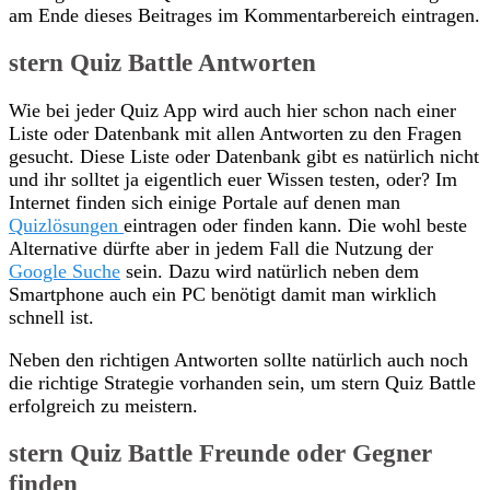
am Ende dieses Beitrages im Kommentarbereich eintragen.
stern Quiz Battle Antworten
Wie bei jeder Quiz App wird auch hier schon nach einer
Liste oder Datenbank mit allen Antworten zu den Fragen
gesucht. Diese Liste oder Datenbank gibt es natürlich nicht
und ihr solltet ja eigentlich euer Wissen testen, oder? Im
Internet finden sich einige Portale auf denen man
Quizlösungen
eintragen oder finden kann. Die wohl beste
Alternative dürfte aber in jedem Fall die Nutzung der
Google Suche
sein. Dazu wird natürlich neben dem
Smartphone auch ein PC benötigt damit man wirklich
schnell ist.
Neben den richtigen Antworten sollte natürlich auch noch
die richtige Strategie vorhanden sein, um stern Quiz Battle
erfolgreich zu meistern.
stern Quiz Battle Freunde oder Gegner
finden