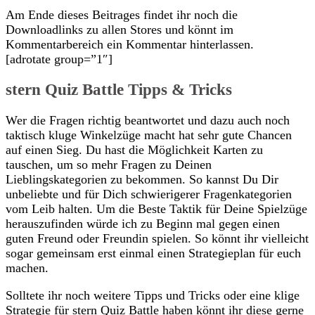
Am Ende dieses Beitrages findet ihr noch die
Downloadlinks zu allen Stores und könnt im
Kommentarbereich ein Kommentar hinterlassen.
[adrotate group=”1″]
stern Quiz Battle Tipps & Tricks
Wer die Fragen richtig beantwortet und dazu auch noch
taktisch kluge Winkelzüge macht hat sehr gute Chancen
auf einen Sieg. Du hast die Möglichkeit Karten zu
tauschen, um so mehr Fragen zu Deinen
Lieblingskategorien zu bekommen. So kannst Du Dir
unbeliebte und für Dich schwierigerer Fragenkategorien
vom Leib halten. Um die Beste Taktik für Deine Spielzüge
herauszufinden würde ich zu Beginn mal gegen einen
guten Freund oder Freundin spielen. So könnt ihr vielleicht
sogar gemeinsam erst einmal einen Strategieplan für euch
machen.
Solltete ihr noch weitere Tipps und Tricks oder eine klige
Strategie für stern Quiz Battle haben könnt ihr diese gerne