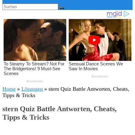
Home
»
Lösungen
»
stern Quiz Battle Antworten, Cheats,
Tipps & Tricks
stern Quiz Battle Antworten, Cheats,
Tipps & Tricks