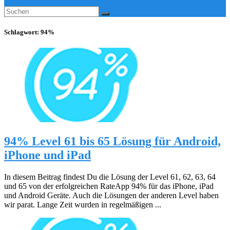
Schlagwort:
94%
94% Level 61 bis 65 Lösung für Android,
iPhone und iPad
In diesem Beitrag findest Du die Lösung der Level 61, 62, 63, 64
und 65 von der erfolgreichen RateApp 94% für das iPhone, iPad
und Android Geräte. Auch die Lösungen der anderen Level haben
wir parat. Lange Zeit wurden in regelmäßigen ...