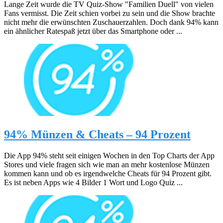
Lange Zeit wurde die TV Quiz-Show "Familien Duell" von vielen
Fans vermisst. Die Zeit schien vorbei zu sein und die Show brachte
nicht mehr die erwünschten Zuschauerzahlen. Doch dank 94% kann
ein ähnlicher Ratespaß jetzt über das Smartphone oder ...
94% Münzen & Cheats – 94 Prozent
Die App 94% steht seit einigen Wochen in den Top Charts der App
Stores und viele fragen sich wie man an mehr kostenlose Münzen
kommen kann und ob es irgendwelche Cheats für 94 Prozent gibt.
Es ist neben Apps wie 4 Bilder 1 Wort und Logo Quiz ...