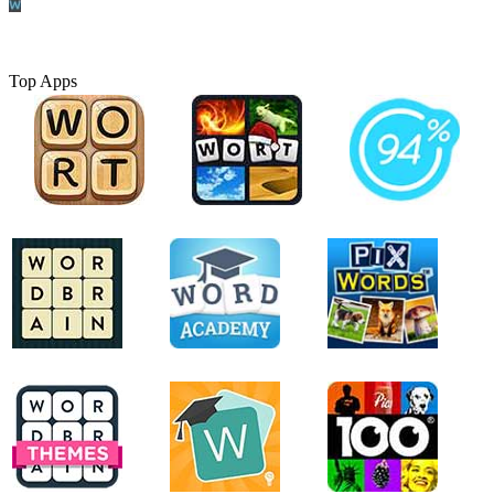
Top Apps