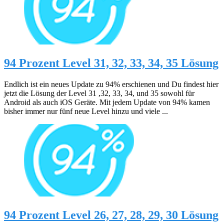
94 Prozent Level 31, 32, 33, 34, 35 Lösung
Endlich ist ein neues Update zu 94% erschienen und Du findest hier
jetzt die Lösung der Level 31 ,32, 33, 34, und 35 sowohl für
Android als auch iOS Geräte. Mit jedem Update von 94% kamen
bisher immer nur fünf neue Level hinzu und viele ...
94 Prozent Level 26, 27, 28, 29, 30 Lösung