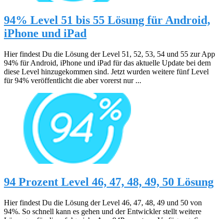
94% Level 51 bis 55 Lösung für Android,
iPhone und iPad
Hier findest Du die Lösung der Level 51, 52, 53, 54 und 55 zur App
94% für Android, iPhone und iPad für das aktuelle Update bei dem
diese Level hinzugekommen sind. Jetzt wurden weitere fünf Level
für 94% veröffentlicht die aber vorerst nur ...
94 Prozent Level 46, 47, 48, 49, 50 Lösung
Hier findest Du die Lösung der Level 46, 47, 48, 49 und 50 von
94%. So schnell kann es gehen und der Entwickler stellt weitere