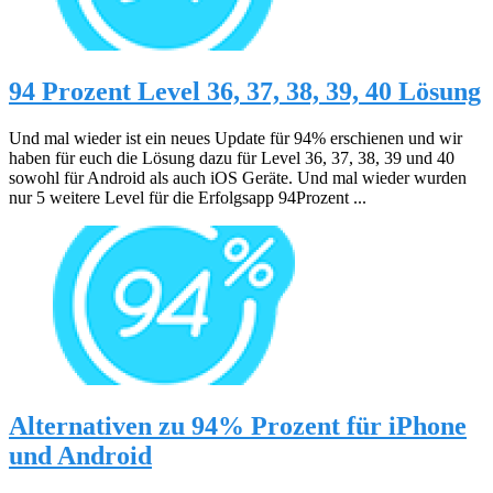
94 Prozent Level 36, 37, 38, 39, 40 Lösung
Und mal wieder ist ein neues Update für 94% erschienen und wir
haben für euch die Lösung dazu für Level 36, 37, 38, 39 und 40
sowohl für Android als auch iOS Geräte. Und mal wieder wurden
nur 5 weitere Level für die Erfolgsapp 94Prozent ...
Alternativen zu 94% Prozent für iPhone
und Android