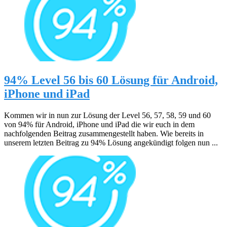
94% Level 56 bis 60 Lösung für Android,
iPhone und iPad
Kommen wir in nun zur Lösung der Level 56, 57, 58, 59 und 60
von 94% für Android, iPhone und iPad die wir euch in dem
nachfolgenden Beitrag zusammengestellt haben. Wie bereits in
unserem letzten Beitrag zu 94% Lösung angekündigt folgen nun ...