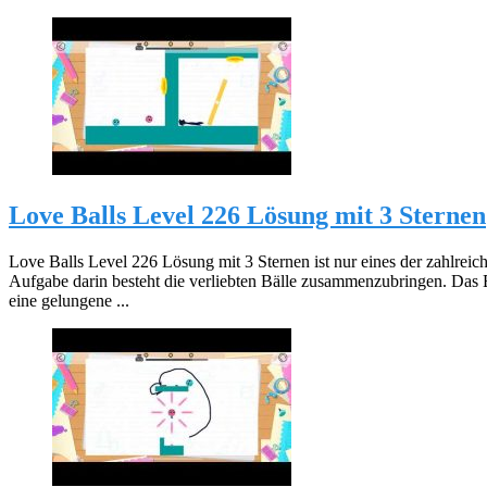
Love Balls Level 226 Lösung mit 3 Sternen
Love Balls Level 226 Lösung mit 3 Sternen ist nur eines der zahlreic
Aufgabe darin besteht die verliebten Bälle zusammenzubringen. Das 
eine gelungene ...