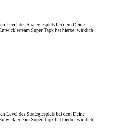
hen Level des Strategiespiels bei dem Deine
Entwicklerteam Super Tapx hat hierbei wirklich
hen Level des Strategiespiels bei dem Deine
Entwicklerteam Super Tapx hat hierbei wirklich