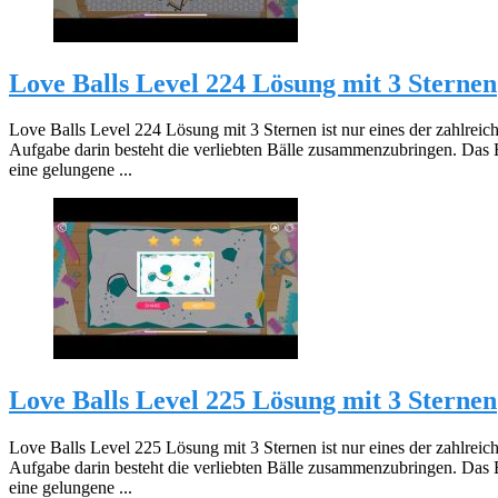
Love Balls Level 224 Lösung mit 3 Sternen
Love Balls Level 224 Lösung mit 3 Sternen ist nur eines der zahlreic
Aufgabe darin besteht die verliebten Bälle zusammenzubringen. Das 
eine gelungene ...
Love Balls Level 225 Lösung mit 3 Sternen
Love Balls Level 225 Lösung mit 3 Sternen ist nur eines der zahlreic
Aufgabe darin besteht die verliebten Bälle zusammenzubringen. Das 
eine gelungene ...