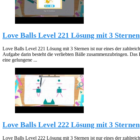
Love Balls Level 221 Lösung mit 3 Sternen
Love Balls Level 221 Lösung mit 3 Sternen ist nur eines der zahlreic
Aufgabe darin besteht die verliebten Bälle zusammenzubringen. Das 
eine gelungene ...
Love Balls Level 222 Lösung mit 3 Sternen
Love Balls Level 222 Lösung mit 3 Sternen ist nur eines der zahlreic