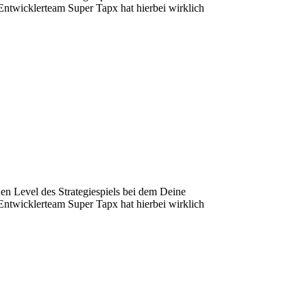
Entwicklerteam Super Tapx hat hierbei wirklich
hen Level des Strategiespiels bei dem Deine
Entwicklerteam Super Tapx hat hierbei wirklich