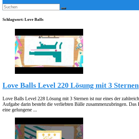
Schlagwort:
Love Balls
Love Balls Level 220 Lösung mit 3 Sternen
Love Balls Level 228 Lösung mit 3 Sternen ist nur eines der zahlreic
Aufgabe darin besteht die verliebten Bälle zusammenzubringen. Das 
eine gelungene ...