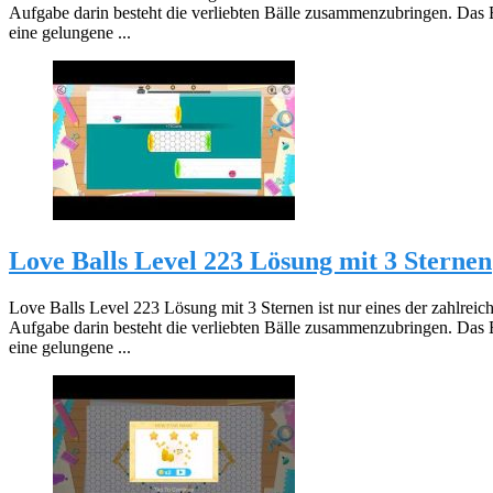
Aufgabe darin besteht die verliebten Bälle zusammenzubringen. Das 
eine gelungene ...
Love Balls Level 223 Lösung mit 3 Sternen
Love Balls Level 223 Lösung mit 3 Sternen ist nur eines der zahlreic
Aufgabe darin besteht die verliebten Bälle zusammenzubringen. Das 
eine gelungene ...