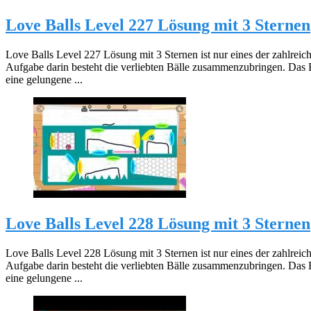
Love Balls Level 227 Lösung mit 3 Sternen
Love Balls Level 227 Lösung mit 3 Sternen ist nur eines der zahlreic
Aufgabe darin besteht die verliebten Bälle zusammenzubringen. Das 
eine gelungene ...
Love Balls Level 228 Lösung mit 3 Sternen
Love Balls Level 228 Lösung mit 3 Sternen ist nur eines der zahlreic
Aufgabe darin besteht die verliebten Bälle zusammenzubringen. Das 
eine gelungene ...