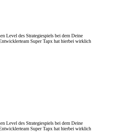
hen Level des Strategiespiels bei dem Deine
Entwicklerteam Super Tapx hat hierbei wirklich
hen Level des Strategiespiels bei dem Deine
Entwicklerteam Super Tapx hat hierbei wirklich