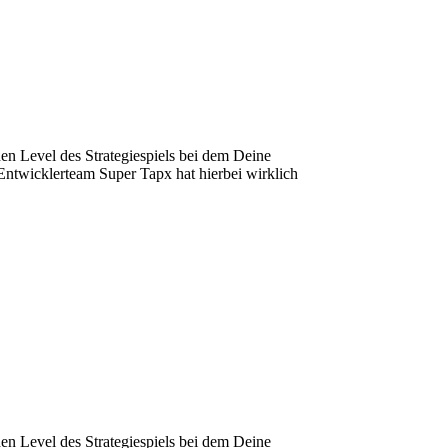
hen Level des Strategiespiels bei dem Deine
Entwicklerteam Super Tapx hat hierbei wirklich
hen Level des Strategiespiels bei dem Deine