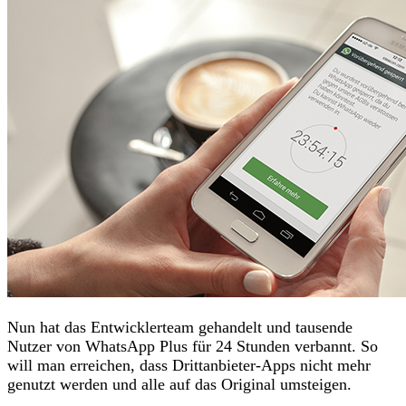
Nun hat das Entwicklerteam gehandelt und tausende
Nutzer von WhatsApp Plus für 24 Stunden verbannt. So
will man erreichen, dass Drittanbieter-Apps nicht mehr
genutzt werden und alle auf das Original umsteigen.