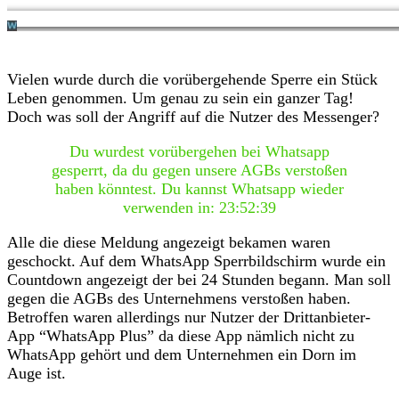
Vielen wurde durch die vorübergehende Sperre ein Stück
Leben genommen. Um genau zu sein ein ganzer Tag!
Doch was soll der Angriff auf die Nutzer des Messenger?
Du wurdest vorübergehen bei Whatsapp
gesperrt, da du gegen unsere AGBs verstoßen
haben könntest. Du kannst Whatsapp wieder
verwenden in: 23:52:39
Alle die diese Meldung angezeigt bekamen waren
geschockt. Auf dem WhatsApp Sperrbildschirm wurde ein
Countdown angezeigt der bei 24 Stunden begann. Man soll
gegen die AGBs des Unternehmens verstoßen haben.
Betroffen waren allerdings nur Nutzer der Drittanbieter-
App “WhatsApp Plus” da diese App nämlich nicht zu
WhatsApp gehört und dem Unternehmen ein Dorn im
Auge ist.