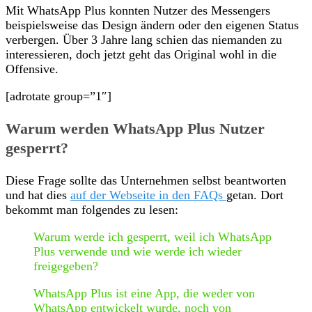
Mit WhatsApp Plus konnten Nutzer des Messengers
beispielsweise das Design ändern oder den eigenen Status
verbergen. Über 3 Jahre lang schien das niemanden zu
interessieren, doch jetzt geht das Original wohl in die
Offensive.
[adrotate group=”1″]
Warum werden WhatsApp Plus Nutzer
gesperrt?
Diese Frage sollte das Unternehmen selbst beantworten
und hat dies
auf der Webseite in den FAQs
getan. Dort
bekommt man folgendes zu lesen:
Warum werde ich gesperrt, weil ich WhatsApp
Plus verwende und wie werde ich wieder
freigegeben?
WhatsApp Plus ist eine App, die weder von
WhatsApp entwickelt wurde, noch von