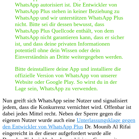
WhatsApp autorisiert ist. Die Entwickler von
WhatsApp Plus stehen in keiner Beziehung zu
WhatsApp und wir unterstützen WhatsApp Plus
nicht. Bitte sei dir dessen bewusst, dass
WhatsApp Plus Quellcode enthält, von dem
WhatsApp nicht garantieren kann, dass er sicher
ist, und dass deine privaten Informationen
potentiell ohne dein Wissen oder dein
Einverständnis an Dritte weitergegeben werden.
Bitte deinstalliere deine App und installiere die
offizielle Version von WhatsApp von unserer
Website oder Google Play. So wirst du in der
Lage sein, WhatsApp zu verwenden.
Nun greift sich WhatsApp seine Nutzer und signalisiert
jedem, dass die Konkurrenz vernichtet wird. Offenbar ist
dabei jedes Mittel recht. Neben der Sperre gegen die
eigenen Nutzer wurde auch eine
Unterlassungsklage gegen
den Entwickler von WhatsApp Plus
Dr. Mounib Al Rifai
eingereicht in der dieser aufgefordert wurde alle