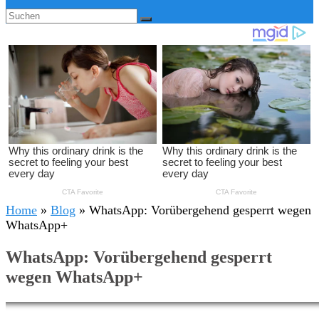
Home
»
Blog
»
WhatsApp: Vorübergehend gesperrt wegen
WhatsApp+
WhatsApp: Vorübergehend gesperrt
wegen WhatsApp+