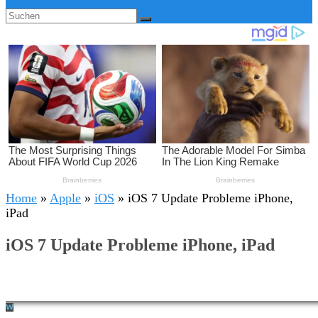
Home
»
Apple
»
iOS
»
iOS 7 Update Probleme iPhone,
iPad
iOS 7 Update Probleme iPhone, iPad