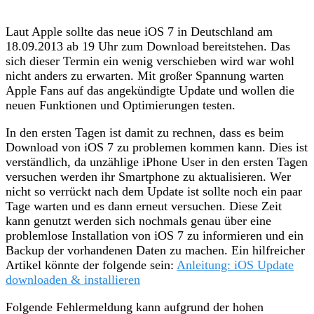
Laut Apple sollte das neue iOS 7 in Deutschland am
18.09.2013 ab 19 Uhr zum Download bereitstehen. Das
sich dieser Termin ein wenig verschieben wird war wohl
nicht anders zu erwarten. Mit großer Spannung warten
Apple Fans auf das angekündigte Update und wollen die
neuen Funktionen und Optimierungen testen.
In den ersten Tagen ist damit zu rechnen, dass es beim
Download von iOS 7 zu problemen kommen kann. Dies ist
verständlich, da unzählige iPhone User in den ersten Tagen
versuchen werden ihr Smartphone zu aktualisieren. Wer
nicht so verrückt nach dem Update ist sollte noch ein paar
Tage warten und es dann erneut versuchen. Diese Zeit
kann genutzt werden sich nochmals genau über eine
problemlose Installation von iOS 7 zu informieren und ein
Backup der vorhandenen Daten zu machen. Ein hilfreicher
Artikel könnte der folgende sein:
Anleitung: iOS Update
downloaden & installieren
Folgende Fehlermeldung kann aufgrund der hohen