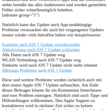
stehts bemüht das alles funktioniert und werden gemeldete
Fehler sicher schnellstmöglich beheben.
[adrotate group=”1″]
Natürlich kann das Update auch App-unabhängige
Probleme verursachen die auch bei vergangenen Updates
immer wieder viele betroffen haben wie beispielsweise:
Kontakte nach iOS 7 Update verschwunden
Akkuleistung nach iOS 7 Update schlechter
Alle Daten nach iOS 7 Update weg
WLAN Verbindung nach iOS 7 Update weg
Simkarte wird nach iOS 7 Update nicht mehr erkannt
iMessage Probleme nach iOS 7 Update
Diese und weitere Probleme werden sicherlich auch mit
dem neuen Apple iOS 7 Update auftauchen. Am Ende
dieses Beitrages könnte ihr ein Kommentar hinterlassen
und euer Problem eintragen. Natürlich sind auch Tipps und
Hilfestellungen willkommen. Den Apple Support zu
kontaktieren wird in nächster Zeit sicher zu keinen