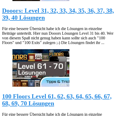
Dooors: Level 31, 32, 33, 34, 35, 36, 37, 38,
39, 40 Lösungen
Für eine bessere Übersicht habe ich die Lösungen in einzelne
Beiträge unterteilt. Hier nun Dooors Lösungen Level 31 bis 40. Wer
von diesem Spaß nicht genug haben kann sollte sich auch "100
Floors" und "100 Exits" zulegen ;-) Die Lösungen findet ihr ...
100 Floors Level 61, 62, 63, 64, 65, 66, 67,
68, 69, 70 Lösungen
Für eine bessere Übersicht habe ich die Lösungen in einzelne