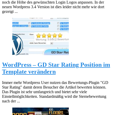
noch die Höhe des gewünschten Login Logos anpassen. In der
neuen Wordpress 3.4 Version ist dies leider nicht mehr wie dort
gezeigt ...
WordPress – GD Star Rating Position im
Template verändern
Immer mehr Wordpress User nutzen das Bewertungs-Plugin "GD
Star Rating" damit deren Besucher die Artikel bewerten können.
Das Plugin ist sehr umfangreich und bietet sehr viele
Einstellmöglichkeiten. Standardmäßig wird die Sternebewertung
nach der ...