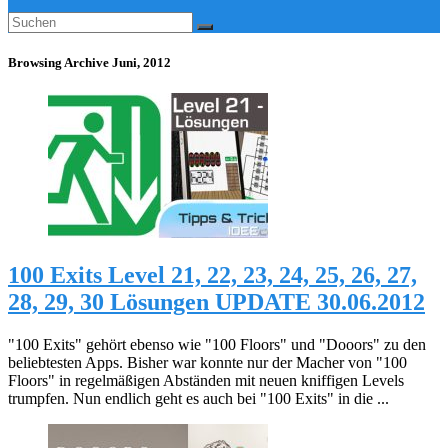
Browsing Archive
Juni, 2012
100 Exits Level 21, 22, 23, 24, 25, 26, 27,
28, 29, 30 Lösungen UPDATE 30.06.2012
"100 Exits" gehört ebenso wie "100 Floors" und "Dooors" zu den
beliebtesten Apps. Bisher war konnte nur der Macher von "100
Floors" in regelmäßigen Abständen mit neuen kniffigen Levels
trumpfen. Nun endlich geht es auch bei "100 Exits" in die ...