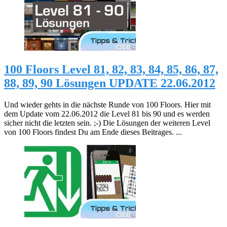
100 Floors Level 81, 82, 83, 84, 85, 86, 87,
88, 89, 90 Lösungen UPDATE 22.06.2012
Und wieder gehts in die nächste Runde von 100 Floors. Hier mit
dem Update vom 22.06.2012 die Level 81 bis 90 und es werden
sicher nicht die letzten sein. ;-) Die Lösungen der weiteren Level
von 100 Floors findest Du am Ende dieses Beitrages. ...