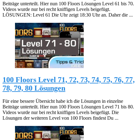
Beiträge unterteilt. Hier nun 100 Floors Lösungen Level 61 bis 70.
Videos wurde nur bei recht kniffigen Levels beigefügt.
LÖSUNGEN: Level 61 Die Uhr zeigt 18:30 Uhr an. Daher die ...
100 Floors Level 71, 72, 73, 74, 75, 76, 77,
78, 79, 80 Lösungen
Für eine bessere Übersicht habe ich die Lösungen in einzelne
Beiträge unterteilt. Hier nun 100 Floors Lösungen Level 71 bis 80.
Videos wurde nur bei recht kniffigen Levels beigefügt. Die
Lösungen der weiteren Level von 100 Floors findest Du ...