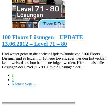
100 Floors Lösungen – UPDATE
13.06.2012 – Level 71 – 80
Und weiter gehts in die nächste Update-Runde von "100 Floors".
Diesmal sind es leider nur 10 neue Levels, aber wer den Entwickler
kennt weiss das schon bald neue folgen werden. Hier nun also alle
Lösungen der Level 71 - 80. Um die Lösungen der ...
1
2
Nächste Seite »