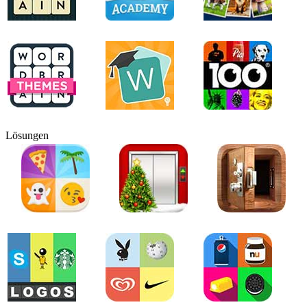
Lösungen