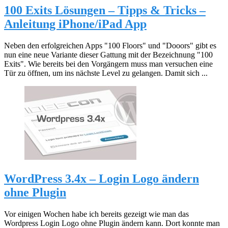
100 Exits Lösungen – Tipps & Tricks –
Anleitung iPhone/iPad App
Neben den erfolgreichen Apps "100 Floors" und "Dooors" gibt es
nun eine neue Variante dieser Gattung mit der Bezeichnung "100
Exits". Wie bereits bei den Vorgängern muss man versuchen eine
Tür zu öffnen, um ins nächste Level zu gelangen. Damit sich ...
WordPress 3.4x – Login Logo ändern
ohne Plugin
Vor einigen Wochen habe ich bereits gezeigt wie man das
Wordpress Login Logo ohne Plugin ändern kann. Dort konnte man