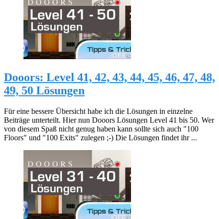
Dooors: Level 41, 42, 43, 44, 45, 46, 47, 48,
49, 50 Lösungen
Für eine bessere Übersicht habe ich die Lösungen in einzelne
Beiträge unterteilt. Hier nun Dooors Lösungen Level 41 bis 50. Wer
von diesem Spaß nicht genug haben kann sollte sich auch "100
Floors" und "100 Exits" zulegen ;-) Die Lösungen findet ihr ...