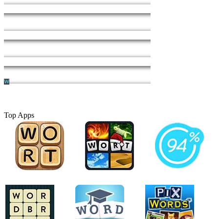
Top Apps