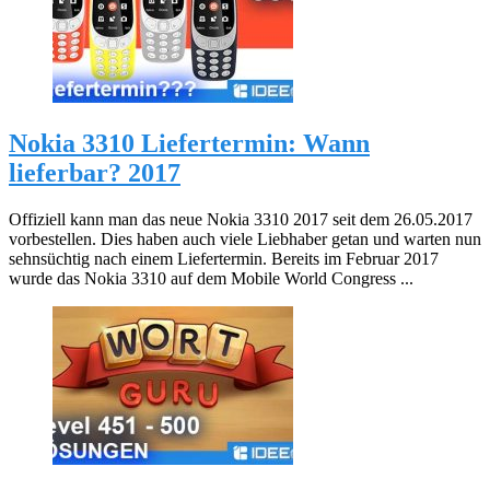
Nokia 3310 Liefertermin: Wann
lieferbar? 2017
Offiziell kann man das neue Nokia 3310 2017 seit dem 26.05.2017
vorbestellen. Dies haben auch viele Liebhaber getan und warten nun
sehnsüchtig nach einem Liefertermin. Bereits im Februar 2017
wurde das Nokia 3310 auf dem Mobile World Congress ...