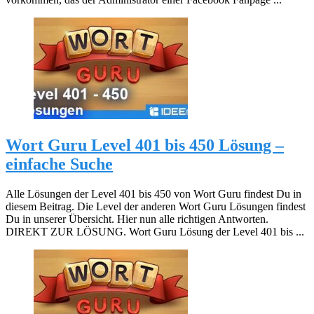
Wort Guru Level 401 bis 450 Lösung –
einfache Suche
Alle Lösungen der Level 401 bis 450 von Wort Guru findest Du in
diesem Beitrag. Die Level der anderen Wort Guru Lösungen findest
Du in unserer Übersicht. Hier nun alle richtigen Antworten.
DIREKT ZUR LÖSUNG. Wort Guru Lösung der Level 401 bis ...