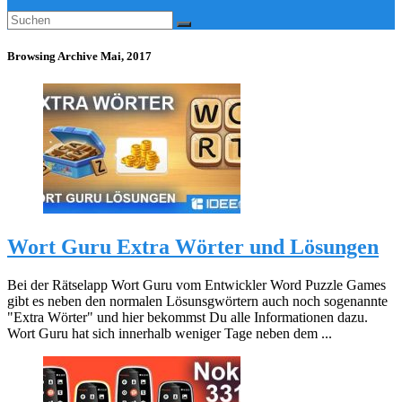
Browsing Archive
Mai, 2017
Wort Guru Extra Wörter und Lösungen
Bei der Rätselapp Wort Guru vom Entwickler Word Puzzle Games
gibt es neben den normalen Lösunsgwörtern auch noch sogenannte
"Extra Wörter" und hier bekommst Du alle Informationen dazu.
Wort Guru hat sich innerhalb weniger Tage neben dem ...