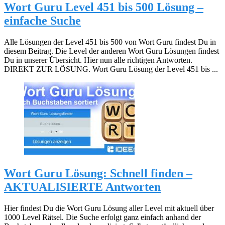
Wort Guru Level 451 bis 500 Lösung –
einfache Suche
Alle Lösungen der Level 451 bis 500 von Wort Guru findest Du in
diesem Beitrag. Die Level der anderen Wort Guru Lösungen findest
Du in unserer Übersicht. Hier nun alle richtigen Antworten.
DIREKT ZUR LÖSUNG. Wort Guru Lösung der Level 451 bis ...
Wort Guru Lösung: Schnell finden –
AKTUALISIERTE Antworten
Hier findest Du die Wort Guru Lösung aller Level mit aktuell über
1000 Level Rätsel. Die Suche erfolgt ganz einfach anhand der