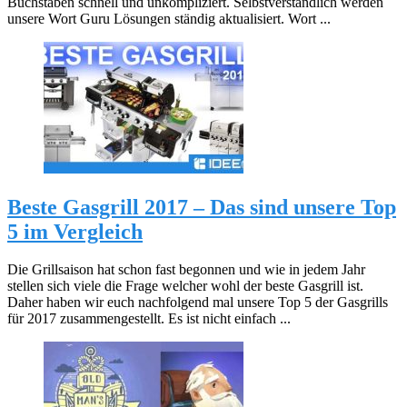
Buchstaben schnell und unkompliziert. Selbstverständlich werden
unsere Wort Guru Lösungen ständig aktualisiert. Wort ...
Beste Gasgrill 2017 – Das sind unsere Top
5 im Vergleich
Die Grillsaison hat schon fast begonnen und wie in jedem Jahr
stellen sich viele die Frage welcher wohl der beste Gasgrill ist.
Daher haben wir euch nachfolgend mal unsere Top 5 der Gasgrills
für 2017 zusammengestellt. Es ist nicht einfach ...