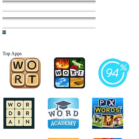
Top Apps