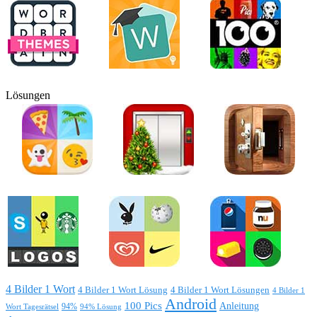
Lösungen
4 Bilder 1 Wort
4 Bilder 1 Wort Lösung
4 Bilder 1 Wort Lösungen
4 Bilder 1
Android
100 Pics
Anleitung
Wort Tagesrätsel
94%
94% Lösung