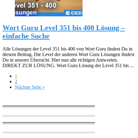
Wort Guru Level 351 bis 400 Lösung –
einfache Suche
Alle Lösungen der Level 351 bis 400 von Wort Guru findest Du in
diesem Beitrag. Die Level der anderen Wort Guru Lösungen findest
Du in unserer Übersicht. Hier nun alle richtigen Antworten.
DIREKT ZUR LÖSUNG. Wort Guru Lösung der Level 351 bis ...
1
2
Nächste Seite »