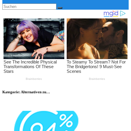
Kategorie:
Alternativen zu…