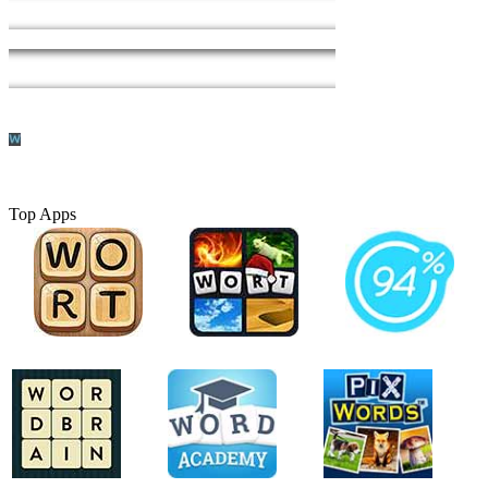
Top Apps