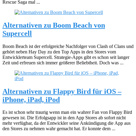
Rescue Saga mal ...
Alternativen zu Boom Beach von
Supercell
Boom Beach ist der erfolgreiche Nachfolger von Clash of Clans und
gehört neben Hay Day zu den Top Apps in den Stores vom
Entwicklerteam Supercell. Strategie-Apps gibt es schon seit langer
Zeit und erfreuen sich immer größerer Beliebtheit. Doch was ...
Alternativen zu Flappy Bird für iOS –
iPhone, iPad, iPod
Es ist schon sehr traurig wenn man ein wahrer Fan von Flappy Bird
gewesen ist. Die Erfolgsapp ist in den App Stores ab sofort nicht
mehr verfügbar, da der Entwickler seine Ankündigung die App aus
den Stores zu nehmen wahr gemacht hat. Er konnte dem ...