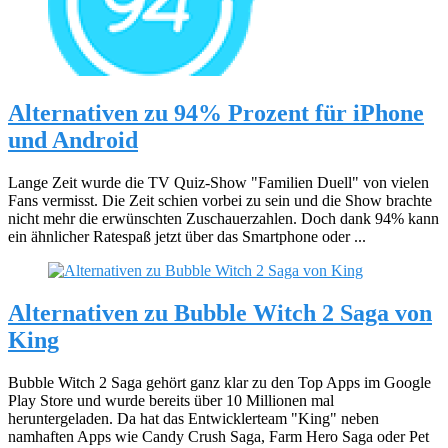
Alternativen zu 94% Prozent für iPhone
und Android
Lange Zeit wurde die TV Quiz-Show "Familien Duell" von vielen
Fans vermisst. Die Zeit schien vorbei zu sein und die Show brachte
nicht mehr die erwünschten Zuschauerzahlen. Doch dank 94% kann
ein ähnlicher Ratespaß jetzt über das Smartphone oder ...
Alternativen zu Bubble Witch 2 Saga von
King
Bubble Witch 2 Saga gehört ganz klar zu den Top Apps im Google
Play Store und wurde bereits über 10 Millionen mal
heruntergeladen. Da hat das Entwicklerteam "King" neben
namhaften Apps wie Candy Crush Saga, Farm Hero Saga oder Pet