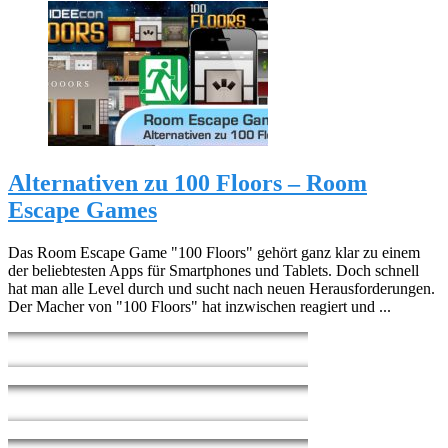
Alternativen zu 100 Floors – Room
Escape Games
Das Room Escape Game "100 Floors" gehört ganz klar zu einem
der beliebtesten Apps für Smartphones und Tablets. Doch schnell
hat man alle Level durch und sucht nach neuen Herausforderungen.
Der Macher von "100 Floors" hat inzwischen reagiert und ...