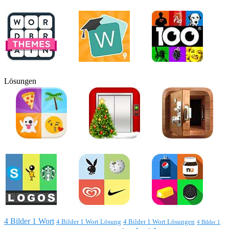
Lösungen
4 Bilder 1 Wort
4 Bilder 1 Wort Lösung
4 Bilder 1 Wort Lösungen
4 Bilder 1