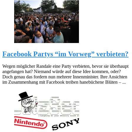
Facebook Partys “im Vorweg” verbieten?
Wegen möglicher Randale eine Party verbieten, bevor sie überhaupt
angefangen hat? Niemand würde auf diese Idee kommen, oder?
Doch genau das fordern nun mehrere Innenminister. Ihre Ansichten
im Zusammenhang mit Facebook treiben hanebüchene Blüten – ...