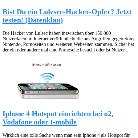
Bist Du ein Lulzsec-Hacker-Opfer? Jetzt
testen! (Datenklau)
Die Hacker von Lulsec haben inzwischen über 150.000
Nutzerdaten im Internet veröffentlicht die aus Angriffen gegen Sony,
Nintendo, Pornoseiten und weiteren Webseiten stammen. Sicher hat
der ein oder andere mal eine Pornoseite besucht oder ist Nutzer ...
Iphone 4 Hotspot einrichten bei o2,
Vodafone oder t-mobile
Wirklich eine tolle Sache wenn man sein Iphone 4 als Hotspot für