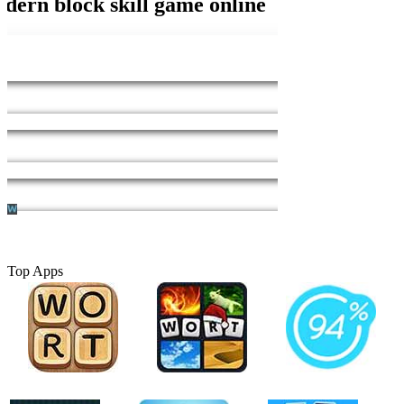
Top Apps