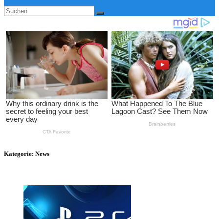
Kategorie:
News