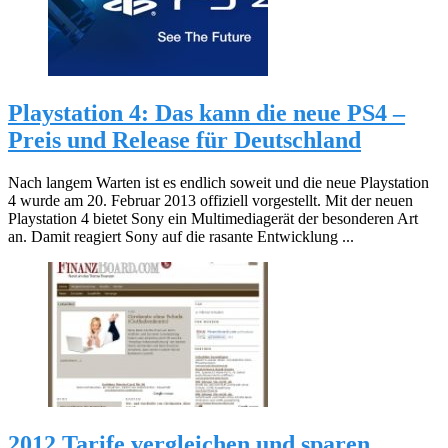
Playstation 4: Das kann die neue PS4 –
Preis und Release für Deutschland
Nach langem Warten ist es endlich soweit und die neue Playstation
4 wurde am 20. Februar 2013 offiziell vorgestellt. Mit der neuen
Playstation 4 bietet Sony ein Multimediagerät der besonderen Art
an. Damit reagiert Sony auf die rasante Entwicklung ...
2012 Tarife vergleichen und sparen