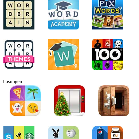
Lösungen