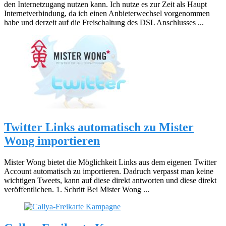
den Internetzugang nutzen kann. Ich nutze es zur Zeit als Haupt
Internetverbindung, da ich einen Anbieterwechsel vorgenommen
habe und derzeit auf die Freischaltung des DSL Anschlusses ...
Twitter Links automatisch zu Mister
Wong importieren
Mister Wong bietet die Möglichkeit Links aus dem eigenen Twitter
Account automatisch zu importieren. Dadruch verpasst man keine
wichtigen Tweets, kann auf diese direkt antworten und diese direkt
veröffentlichen. 1. Schritt Bei Mister Wong ...