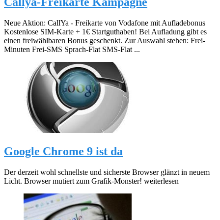
Callya-Freikarte Kampagne
Neue Aktion: CallYa - Freikarte von Vodafone mit Aufladebonus
Kostenlose SIM-Karte + 1€ Startguthaben! Bei Aufladung gibt es
einen freiwählbaren Bonus geschenkt. Zur Auswahl stehen: Frei-
Minuten Frei-SMS Sprach-Flat SMS-Flat ...
Google Chrome 9 ist da
Der derzeit wohl schnellste und sicherste Browser glänzt in neuem
Licht. Browser mutiert zum Grafik-Monster! weiterlesen