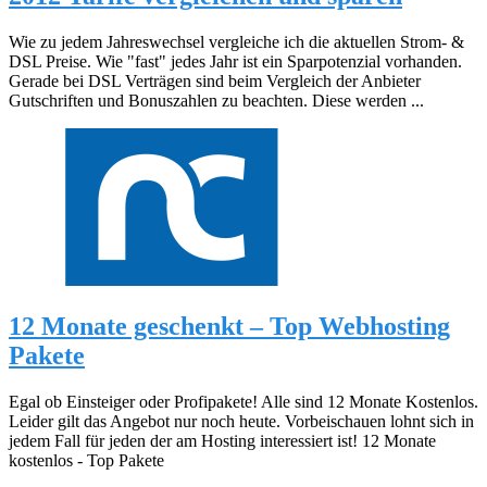
Wie zu jedem Jahreswechsel vergleiche ich die aktuellen Strom- &
DSL Preise. Wie "fast" jedes Jahr ist ein Sparpotenzial vorhanden.
Gerade bei DSL Verträgen sind beim Vergleich der Anbieter
Gutschriften und Bonuszahlen zu beachten. Diese werden ...
12 Monate geschenkt – Top Webhosting
Pakete
Egal ob Einsteiger oder Profipakete! Alle sind 12 Monate Kostenlos.
Leider gilt das Angebot nur noch heute. Vorbeischauen lohnt sich in
jedem Fall für jeden der am Hosting interessiert ist! 12 Monate
kostenlos - Top Pakete