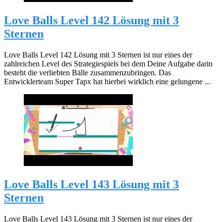
Love Balls Level 142 Lösung mit 3
Sternen
Love Balls Level 142 Lösung mit 3 Sternen ist nur eines der
zahlreichen Level des Strategiespiels bei dem Deine Aufgabe darin
besteht die verliebten Bälle zusammenzubringen. Das
Entwicklerteam Super Tapx hat hierbei wirklich eine gelungene ...
Love Balls Level 143 Lösung mit 3
Sternen
Love Balls Level 143 Lösung mit 3 Sternen ist nur eines der