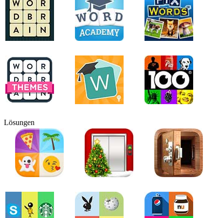
Lösungen