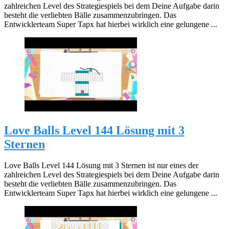
zahlreichen Level des Strategiespiels bei dem Deine Aufgabe darin
besteht die verliebten Bälle zusammenzubringen. Das
Entwicklerteam Super Tapx hat hierbei wirklich eine gelungene ...
Love Balls Level 144 Lösung mit 3
Sternen
Love Balls Level 144 Lösung mit 3 Sternen ist nur eines der
zahlreichen Level des Strategiespiels bei dem Deine Aufgabe darin
besteht die verliebten Bälle zusammenzubringen. Das
Entwicklerteam Super Tapx hat hierbei wirklich eine gelungene ...