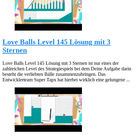
Love Balls Level 145 Lösung mit 3
Sternen
Love Balls Level 145 Lösung mit 3 Sternen ist nur eines der
zahlreichen Level des Strategiespiels bei dem Deine Aufgabe darin
besteht die verliebten Bälle zusammenzubringen. Das
Entwicklerteam Super Tapx hat hierbei wirklich eine gelungene ...