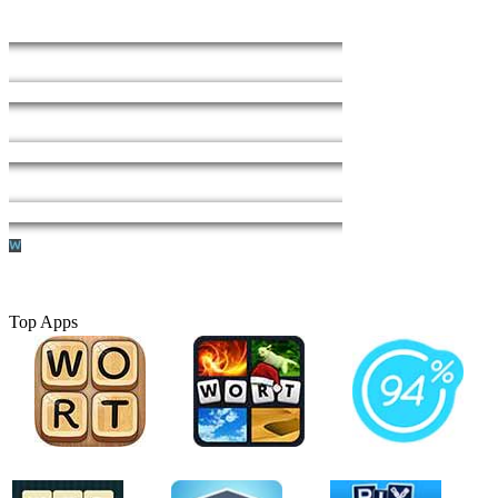
Top Apps