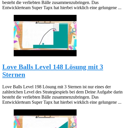
besteht die verliebten Bälle zusammenzubringen. Das
Entwicklerteam Super Tapx hat hierbei wirklich eine gelungene ...
Love Balls Level 148 Lösung mit 3
Sternen
Love Balls Level 198 Lösung mit 3 Sternen ist nur eines der
zahlreichen Level des Strategiespiels bei dem Deine Aufgabe darin
besteht die verliebten Bälle zusammenzubringen. Das
Entwicklerteam Super Tapx hat hierbei wirklich eine gelungene ...