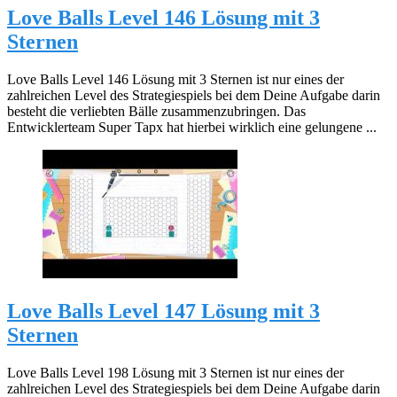
Love Balls Level 146 Lösung mit 3
Sternen
Love Balls Level 146 Lösung mit 3 Sternen ist nur eines der
zahlreichen Level des Strategiespiels bei dem Deine Aufgabe darin
besteht die verliebten Bälle zusammenzubringen. Das
Entwicklerteam Super Tapx hat hierbei wirklich eine gelungene ...
Love Balls Level 147 Lösung mit 3
Sternen
Love Balls Level 198 Lösung mit 3 Sternen ist nur eines der
zahlreichen Level des Strategiespiels bei dem Deine Aufgabe darin