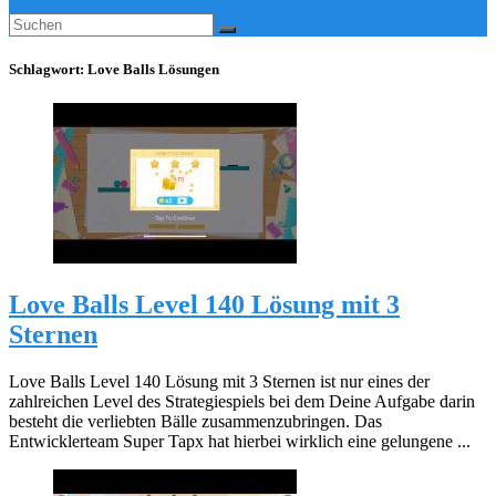
Schlagwort:
Love Balls Lösungen
Love Balls Level 140 Lösung mit 3
Sternen
Love Balls Level 140 Lösung mit 3 Sternen ist nur eines der
zahlreichen Level des Strategiespiels bei dem Deine Aufgabe darin
besteht die verliebten Bälle zusammenzubringen. Das
Entwicklerteam Super Tapx hat hierbei wirklich eine gelungene ...