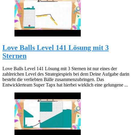
Love Balls Level 141 Lösung mit 3
Sternen
Love Balls Level 141 Lösung mit 3 Sternen ist nur eines der
zahlreichen Level des Strategiespiels bei dem Deine Aufgabe darin
besteht die verliebten Bälle zusammenzubringen. Das
Entwicklerteam Super Tapx hat hierbei wirklich eine gelungene ...