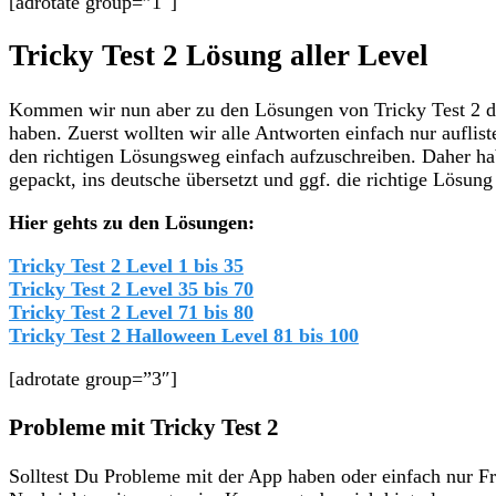
[adrotate group=”1″]
Tricky Test 2 Lösung aller Level
Kommen wir nun aber zu den Lösungen von Tricky Test 2 d
haben. Zuerst wollten wir alle Antworten einfach nur auflist
den richtigen Lösungsweg einfach aufzuschreiben. Daher ha
gepackt, ins deutsche übersetzt und ggf. die richtige Lösung
Hier gehts zu den Lösungen:
Tricky Test 2 Level 1 bis 35
Tricky Test 2 Level 35 bis 70
Tricky Test 2 Level 71 bis 80
Tricky Test 2 Halloween Level 81 bis 100
[adrotate group=”3″]
Probleme mit Tricky Test 2
Solltest Du Probleme mit der App haben oder einfach nur F