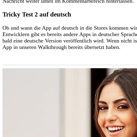
Nachricht weiter unten im Kommentarbereich hinterlassen.
Tricky Test 2 auf deutsch
Ob und wann die App auf deutsch in die Stores kommen wir 
Entwicklern gibt es bereits andere Apps in deutscher Sprach
bald eine deutsche Version veröffentlich wird. Wenn nicht is
App in unseren Walkthrough bereits übersetzt haben.