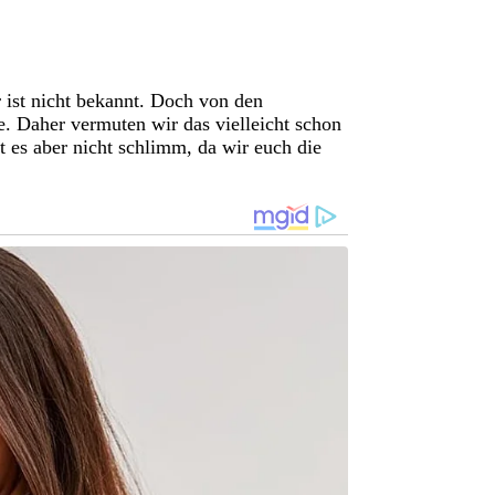
ist nicht bekannt. Doch von den
e. Daher vermuten wir das vielleicht schon
t es aber nicht schlimm, da wir euch die