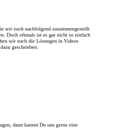
ie wir euch nachfolgend zusammengestellt
en. Doch oftmals ist es gar nicht so einfach
ben wir euch die Lösungen in Videos
 dazu geschrieben.
ragen, dann kannst Du uns gerne eine