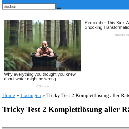
Home
»
Lösungen
»
Tricky Test 2 Komplettlösung aller Rät
Tricky Test 2 Komplettlösung aller R