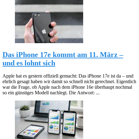
Das iPhone 17e kommt am 11. März –
und es lohnt sich
Apple hat es gestern offiziell gemacht: Das iPhone 17e ist da – und
ehrlich gesagt haben wir damit so schnell nicht gerechnet. Eigentlich
war die Frage, ob Apple nach dem iPhone 16e überhaupt nochmal
so ein günstiges Modell nachlegt. Die Antwort: ...