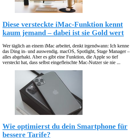
Diese versteckte iMac-Funktion kennt
kaum jemand – dabei ist sie Gold wert
Wer täglich an einem iMac arbeitet, denkt irgendwann: Ich kenne
das Ding in- und auswendig. macOS, Spotlight, Stage Manager –
alles abgehakt. Aber es gibt eine Funktion, die Apple so tief
versteckt hat, dass selbst eingefleischte Mac-Nutzer sie nie ...
Wie optimierst du dein Smartphone für
bessere Tarife?