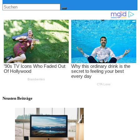
Neusten Beiträge