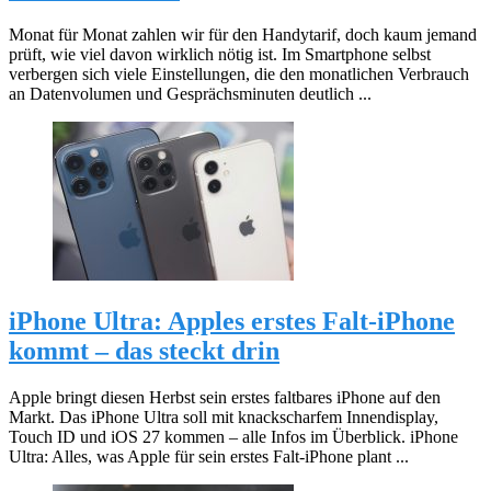
Monat für Monat zahlen wir für den Handytarif, doch kaum jemand
prüft, wie viel davon wirklich nötig ist. Im Smartphone selbst
verbergen sich viele Einstellungen, die den monatlichen Verbrauch
an Datenvolumen und Gesprächsminuten deutlich ...
iPhone Ultra: Apples erstes Falt-iPhone
kommt – das steckt drin
Apple bringt diesen Herbst sein erstes faltbares iPhone auf den
Markt. Das iPhone Ultra soll mit knackscharfem Innendisplay,
Touch ID und iOS 27 kommen – alle Infos im Überblick. iPhone
Ultra: Alles, was Apple für sein erstes Falt-iPhone plant ...