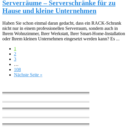
Serverräume – Serverschränke für zu
Hause und kleine Unternehmen
Haben Sie schon einmal daran gedacht, dass ein RACK-Schrank
nicht nur in einem professionellen Serverraum, sondern auch in
Ihrem Wohnzimmer, Ihrer Werkstatt, Ihrer Smart-Home-Installation
oder Ihrem kleinen Unternehmen eingesetzt werden kann? Es ...
1
2
3
…
108
Nächste Seite »