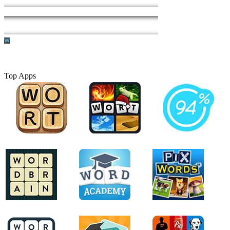
Top Apps