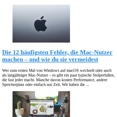
Die 12 häufigsten Fehler, die Mac-Nutzer
machen – und wie du sie vermeidest
Wer zum ersten Mal von Windows auf macOS wechselt oder auch
als langjähriger Mac-Nutzer – es gibt ein paar typische Stolperfallen,
die fast jeder macht. Manche davon kosten Performance, andere
Speicherplatz oder einfach nur Zeit. Wir haben die ...