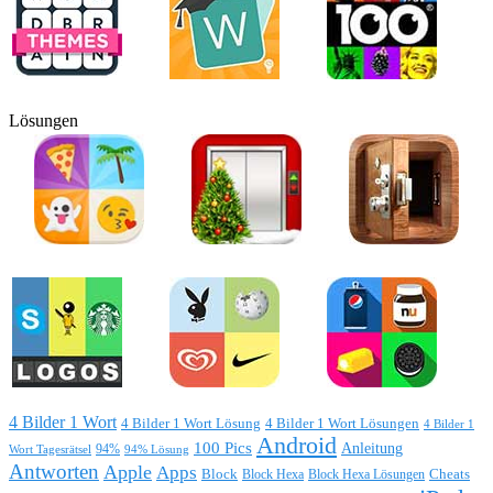
Lösungen
4 Bilder 1 Wort
4 Bilder 1 Wort Lösung
4 Bilder 1 Wort Lösungen
4 Bilder 1
Android
100 Pics
Anleitung
Wort Tagesrätsel
94%
94% Lösung
Antworten
Apple
Apps
Block
Block Hexa
Block Hexa Lösungen
Cheats