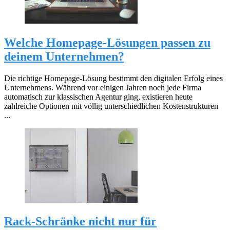
Welche Homepage-Lösungen passen zu
deinem Unternehmen?
Die richtige Homepage-Lösung bestimmt den digitalen Erfolg eines
Unternehmens. Während vor einigen Jahren noch jede Firma
automatisch zur klassischen Agentur ging, existieren heute
zahlreiche Optionen mit völlig unterschiedlichen Kostenstrukturen
...
Rack-Schränke nicht nur für