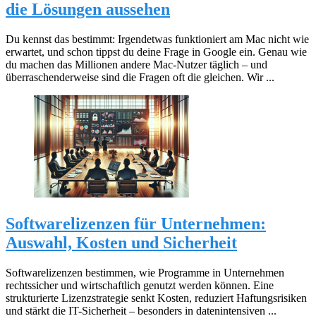
die Lösungen aussehen
Du kennst das bestimmt: Irgendetwas funktioniert am Mac nicht wie
erwartet, und schon tippst du deine Frage in Google ein. Genau wie
du machen das Millionen andere Mac-Nutzer täglich – und
überraschenderweise sind die Fragen oft die gleichen. Wir ...
Softwarelizenzen für Unternehmen:
Auswahl, Kosten und Sicherheit
Softwarelizenzen bestimmen, wie Programme in Unternehmen
rechtssicher und wirtschaftlich genutzt werden können. Eine
strukturierte Lizenzstrategie senkt Kosten, reduziert Haftungsrisiken
und stärkt die IT-Sicherheit – besonders in datenintensiven ...