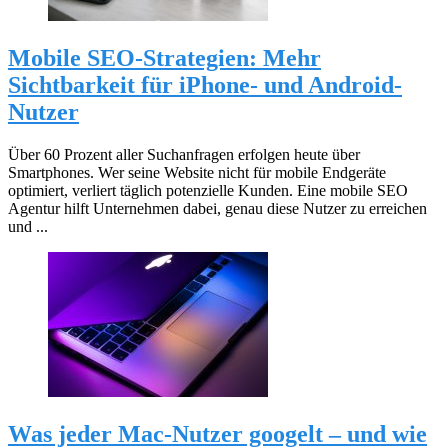
Mobile SEO-Strategien: Mehr
Sichtbarkeit für iPhone- und Android-
Nutzer
Über 60 Prozent aller Suchanfragen erfolgen heute über
Smartphones. Wer seine Website nicht für mobile Endgeräte
optimiert, verliert täglich potenzielle Kunden. Eine mobile SEO
Agentur hilft Unternehmen dabei, genau diese Nutzer zu erreichen
und ...
Was jeder Mac-Nutzer googelt – und wie